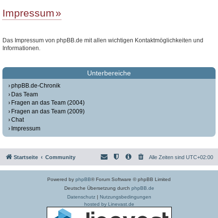
Impressum
Das Impressum von phpBB.de mit allen wichtigen Kontaktmöglichkeiten und
Informationen.
Unterbereiche
phpBB.de-Chronik
Das Team
Fragen an das Team (2004)
Fragen an das Team (2009)
Chat
Impressum
Startseite
Community
Alle Zeiten sind
UTC+02:00
Powered by
phpBB
® Forum Software © phpBB Limited
Deutsche Übersetzung durch
phpBB.de
Datenschutz
|
Nutzungsbedingungen
hosted by Linevast.de