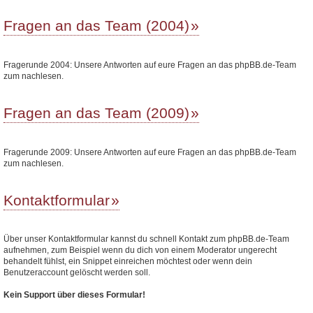
Fragen an das Team (2004)
Fragerunde 2004: Unsere Antworten auf eure Fragen an das phpBB.de-Team
zum nachlesen.
Fragen an das Team (2009)
Fragerunde 2009: Unsere Antworten auf eure Fragen an das phpBB.de-Team
zum nachlesen.
Kontaktformular
Über unser Kontaktformular kannst du schnell Kontakt zum phpBB.de-Team
aufnehmen, zum Beispiel wenn du dich von einem Moderator ungerecht
behandelt fühlst, ein Snippet einreichen möchtest oder wenn dein
Benutzeraccount gelöscht werden soll.
Kein Support über dieses Formular!