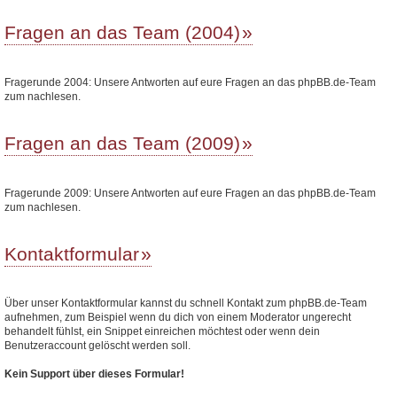
Fragen an das Team (2004)
Fragerunde 2004: Unsere Antworten auf eure Fragen an das phpBB.de-Team
zum nachlesen.
Fragen an das Team (2009)
Fragerunde 2009: Unsere Antworten auf eure Fragen an das phpBB.de-Team
zum nachlesen.
Kontaktformular
Über unser Kontaktformular kannst du schnell Kontakt zum phpBB.de-Team
aufnehmen, zum Beispiel wenn du dich von einem Moderator ungerecht
behandelt fühlst, ein Snippet einreichen möchtest oder wenn dein
Benutzeraccount gelöscht werden soll.
Kein Support über dieses Formular!