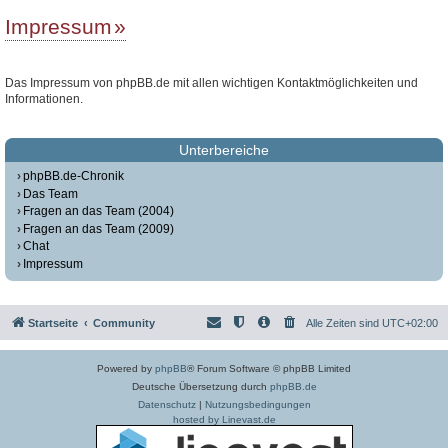
Impressum
Das Impressum von phpBB.de mit allen wichtigen Kontaktmöglichkeiten und
Informationen.
Unterbereiche
phpBB.de-Chronik
Das Team
Fragen an das Team (2004)
Fragen an das Team (2009)
Chat
Impressum
Startseite
Community
Alle Zeiten sind
UTC+02:00
Powered by
phpBB
® Forum Software © phpBB Limited
Deutsche Übersetzung durch
phpBB.de
Datenschutz
|
Nutzungsbedingungen
hosted by Linevast.de