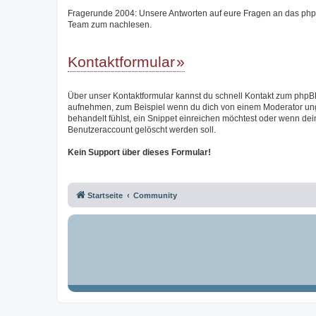
Fragerunde 2004: Unsere Antworten auf eure Fragen an das ph
Team zum nachlesen.
Kontaktformular
Über unser Kontaktformular kannst du schnell Kontakt zum php
aufnehmen, zum Beispiel wenn du dich von einem Moderator un
behandelt fühlst, ein Snippet einreichen möchtest oder wenn dei
Benutzeraccount gelöscht werden soll.
Kein Support über dieses Formular!
Startseite
Community