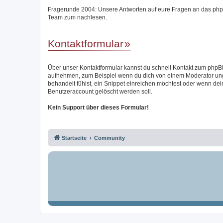
Fragerunde 2004: Unsere Antworten auf eure Fragen an das ph
Team zum nachlesen.
Kontaktformular
Über unser Kontaktformular kannst du schnell Kontakt zum php
aufnehmen, zum Beispiel wenn du dich von einem Moderator un
behandelt fühlst, ein Snippet einreichen möchtest oder wenn dei
Benutzeraccount gelöscht werden soll.
Kein Support über dieses Formular!
Startseite
Community