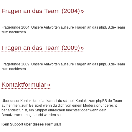
Fragen an das Team (2004)
Fragerunde 2004: Unsere Antworten auf eure Fragen an das phpBB.de-Team
zum nachlesen.
Fragen an das Team (2009)
Fragerunde 2009: Unsere Antworten auf eure Fragen an das phpBB.de-Team
zum nachlesen.
Kontaktformular
Über unser Kontaktformular kannst du schnell Kontakt zum phpBB.de-Team
aufnehmen, zum Beispiel wenn du dich von einem Moderator ungerecht
behandelt fühlst, ein Snippet einreichen möchtest oder wenn dein
Benutzeraccount gelöscht werden soll.
Kein Support über dieses Formular!