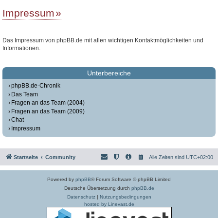
Impressum
Das Impressum von phpBB.de mit allen wichtigen Kontaktmöglichkeiten und
Informationen.
Unterbereiche
phpBB.de-Chronik
Das Team
Fragen an das Team (2004)
Fragen an das Team (2009)
Chat
Impressum
Startseite
Community
Alle Zeiten sind
UTC+02:00
Powered by
phpBB
® Forum Software © phpBB Limited
Deutsche Übersetzung durch
phpBB.de
Datenschutz
|
Nutzungsbedingungen
hosted by Linevast.de