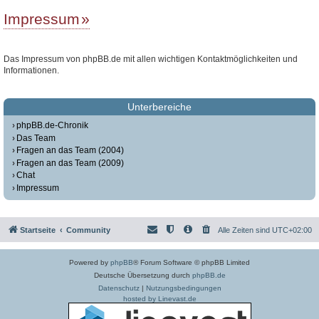
Impressum
Das Impressum von phpBB.de mit allen wichtigen Kontaktmöglichkeiten und
Informationen.
Unterbereiche
phpBB.de-Chronik
Das Team
Fragen an das Team (2004)
Fragen an das Team (2009)
Chat
Impressum
Startseite
Community
Alle Zeiten sind
UTC+02:00
Powered by
phpBB
® Forum Software © phpBB Limited
Deutsche Übersetzung durch
phpBB.de
Datenschutz
|
Nutzungsbedingungen
hosted by Linevast.de