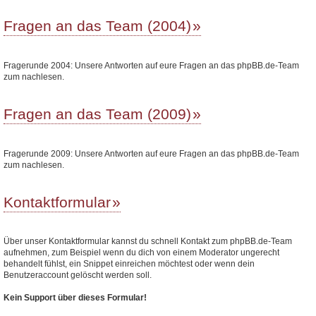
Fragen an das Team (2004)
Fragerunde 2004: Unsere Antworten auf eure Fragen an das phpBB.de-Team
zum nachlesen.
Fragen an das Team (2009)
Fragerunde 2009: Unsere Antworten auf eure Fragen an das phpBB.de-Team
zum nachlesen.
Kontaktformular
Über unser Kontaktformular kannst du schnell Kontakt zum phpBB.de-Team
aufnehmen, zum Beispiel wenn du dich von einem Moderator ungerecht
behandelt fühlst, ein Snippet einreichen möchtest oder wenn dein
Benutzeraccount gelöscht werden soll.
Kein Support über dieses Formular!