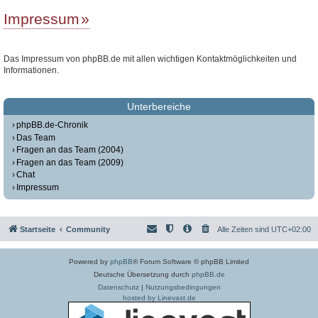
Impressum
Das Impressum von phpBB.de mit allen wichtigen Kontaktmöglichkeiten und
Informationen.
Unterbereiche
phpBB.de-Chronik
Das Team
Fragen an das Team (2004)
Fragen an das Team (2009)
Chat
Impressum
Startseite
Community
Alle Zeiten sind
UTC+02:00
Powered by
phpBB
® Forum Software © phpBB Limited
Deutsche Übersetzung durch
phpBB.de
Datenschutz
|
Nutzungsbedingungen
hosted by Linevast.de