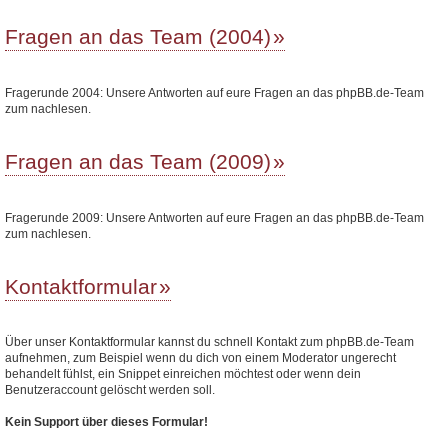
Fragen an das Team (2004)
Fragerunde 2004: Unsere Antworten auf eure Fragen an das phpBB.de-Team
zum nachlesen.
Fragen an das Team (2009)
Fragerunde 2009: Unsere Antworten auf eure Fragen an das phpBB.de-Team
zum nachlesen.
Kontaktformular
Über unser Kontaktformular kannst du schnell Kontakt zum phpBB.de-Team
aufnehmen, zum Beispiel wenn du dich von einem Moderator ungerecht
behandelt fühlst, ein Snippet einreichen möchtest oder wenn dein
Benutzeraccount gelöscht werden soll.
Kein Support über dieses Formular!