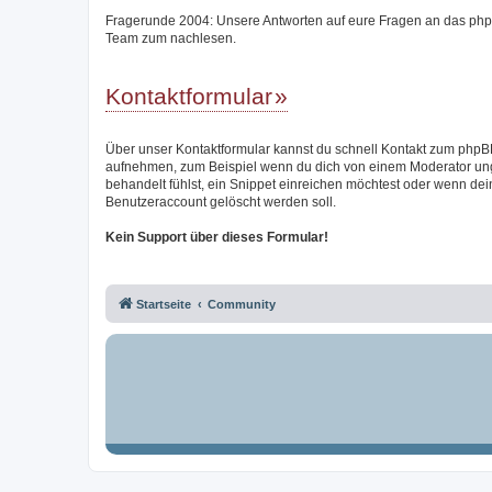
Fragerunde 2004: Unsere Antworten auf eure Fragen an das ph
Team zum nachlesen.
Kontaktformular
Über unser Kontaktformular kannst du schnell Kontakt zum php
aufnehmen, zum Beispiel wenn du dich von einem Moderator un
behandelt fühlst, ein Snippet einreichen möchtest oder wenn dei
Benutzeraccount gelöscht werden soll.
Kein Support über dieses Formular!
Startseite
Community