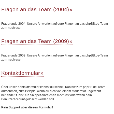
Fragen an das Team (2004)
Fragerunde 2004: Unsere Antworten auf eure Fragen an das phpBB.de-Team
zum nachlesen.
Fragen an das Team (2009)
Fragerunde 2009: Unsere Antworten auf eure Fragen an das phpBB.de-Team
zum nachlesen.
Kontaktformular
Über unser Kontaktformular kannst du schnell Kontakt zum phpBB.de-Team
aufnehmen, zum Beispiel wenn du dich von einem Moderator ungerecht
behandelt fühlst, ein Snippet einreichen möchtest oder wenn dein
Benutzeraccount gelöscht werden soll.
Kein Support über dieses Formular!