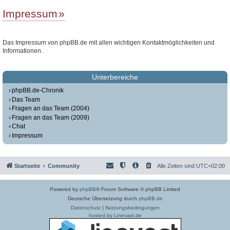
Impressum
Das Impressum von phpBB.de mit allen wichtigen Kontaktmöglichkeiten und
Informationen.
Unterbereiche
phpBB.de-Chronik
Das Team
Fragen an das Team (2004)
Fragen an das Team (2009)
Chat
Impressum
Startseite
Community
Alle Zeiten sind
UTC+02:00
Powered by
phpBB
® Forum Software © phpBB Limited
Deutsche Übersetzung durch
phpBB.de
Datenschutz
|
Nutzungsbedingungen
hosted by Linevast.de