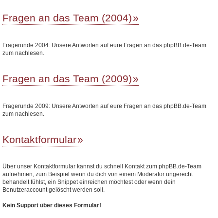
Fragen an das Team (2004)
Fragerunde 2004: Unsere Antworten auf eure Fragen an das phpBB.de-Team
zum nachlesen.
Fragen an das Team (2009)
Fragerunde 2009: Unsere Antworten auf eure Fragen an das phpBB.de-Team
zum nachlesen.
Kontaktformular
Über unser Kontaktformular kannst du schnell Kontakt zum phpBB.de-Team
aufnehmen, zum Beispiel wenn du dich von einem Moderator ungerecht
behandelt fühlst, ein Snippet einreichen möchtest oder wenn dein
Benutzeraccount gelöscht werden soll.
Kein Support über dieses Formular!