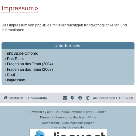
Impressum
Das Impressum von phpBB.de mit allen wichtigen Kontaktmöglichkeiten und
Informationen.
Unterbereiche
phpBB.de-Chronik
Das Team
Fragen an das Team (2004)
Fragen an das Team (2009)
Chat
Impressum
Startseite
Community
Alle Zeiten sind
UTC+02:00
Powered by
phpBB
® Forum Software © phpBB Limited
Deutsche Übersetzung durch
phpBB.de
Datenschutz
|
Nutzungsbedingungen
hosted by Linevast.de