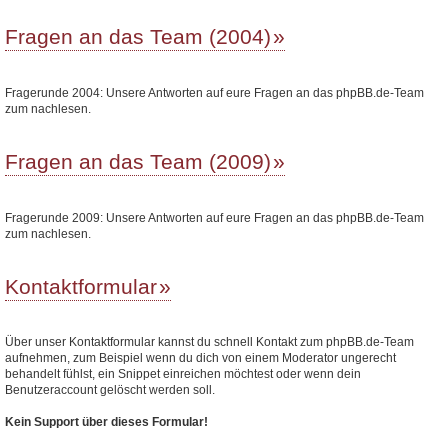
Fragen an das Team (2004)
Fragerunde 2004: Unsere Antworten auf eure Fragen an das phpBB.de-Team
zum nachlesen.
Fragen an das Team (2009)
Fragerunde 2009: Unsere Antworten auf eure Fragen an das phpBB.de-Team
zum nachlesen.
Kontaktformular
Über unser Kontaktformular kannst du schnell Kontakt zum phpBB.de-Team
aufnehmen, zum Beispiel wenn du dich von einem Moderator ungerecht
behandelt fühlst, ein Snippet einreichen möchtest oder wenn dein
Benutzeraccount gelöscht werden soll.
Kein Support über dieses Formular!