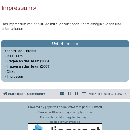
Impressum
Das Impressum von phpBB.de mit allen wichtigen Kontaktmöglichkeiten und
Informationen.
Unterbereiche
phpBB.de-Chronik
Das Team
Fragen an das Team (2004)
Fragen an das Team (2009)
Chat
Impressum
Startseite
Community
Alle Zeiten sind
UTC+02:00
Powered by
phpBB
® Forum Software © phpBB Limited
Deutsche Übersetzung durch
phpBB.de
Datenschutz
|
Nutzungsbedingungen
hosted by Linevast.de