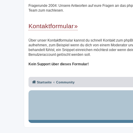
Fragerunde 2004: Unsere Antworten auf eure Fragen an das ph
Team zum nachlesen.
Kontaktformular
Über unser Kontaktformular kannst du schnell Kontakt zum php
aufnehmen, zum Beispiel wenn du dich von einem Moderator un
behandelt fühlst, ein Snippet einreichen möchtest oder wenn dei
Benutzeraccount gelöscht werden soll.
Kein Support über dieses Formular!
Startseite
Community