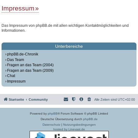
Impressum
Das Impressum von phpBB.de mit allen wichtigen Kontaktmöglichkeiten und
Informationen.
Unterbereiche
phpBB.de-Chronik
Das Team
Fragen an das Team (2004)
Fragen an das Team (2009)
Chat
Impressum
Startseite
Community
Alle Zeiten sind
UTC+02:00
Powered by
phpBB
® Forum Software © phpBB Limited
Deutsche Übersetzung durch
phpBB.de
Datenschutz
|
Nutzungsbedingungen
hosted by Linevast.de