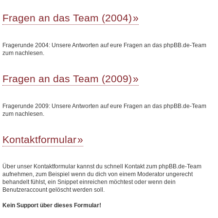
Fragen an das Team (2004)
Fragerunde 2004: Unsere Antworten auf eure Fragen an das phpBB.de-Team
zum nachlesen.
Fragen an das Team (2009)
Fragerunde 2009: Unsere Antworten auf eure Fragen an das phpBB.de-Team
zum nachlesen.
Kontaktformular
Über unser Kontaktformular kannst du schnell Kontakt zum phpBB.de-Team
aufnehmen, zum Beispiel wenn du dich von einem Moderator ungerecht
behandelt fühlst, ein Snippet einreichen möchtest oder wenn dein
Benutzeraccount gelöscht werden soll.
Kein Support über dieses Formular!