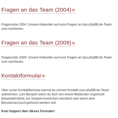
Fragen an das Team (2004)
Fragerunde 2004: Unsere Antworten auf eure Fragen an das phpBB.de-Team
zum nachlesen.
Fragen an das Team (2009)
Fragerunde 2009: Unsere Antworten auf eure Fragen an das phpBB.de-Team
zum nachlesen.
Kontaktformular
Über unser Kontaktformular kannst du schnell Kontakt zum phpBB.de-Team
aufnehmen, zum Beispiel wenn du dich von einem Moderator ungerecht
behandelt fühlst, ein Snippet einreichen möchtest oder wenn dein
Benutzeraccount gelöscht werden soll.
Kein Support über dieses Formular!