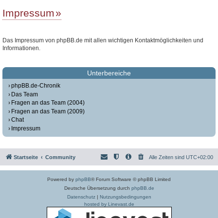
Impressum
Das Impressum von phpBB.de mit allen wichtigen Kontaktmöglichkeiten und
Informationen.
Unterbereiche
phpBB.de-Chronik
Das Team
Fragen an das Team (2004)
Fragen an das Team (2009)
Chat
Impressum
Startseite
Community
Alle Zeiten sind
UTC+02:00
Powered by
phpBB
® Forum Software © phpBB Limited
Deutsche Übersetzung durch
phpBB.de
Datenschutz
|
Nutzungsbedingungen
hosted by Linevast.de