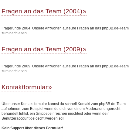
Fragen an das Team (2004)
Fragerunde 2004: Unsere Antworten auf eure Fragen an das phpBB.de-Team
zum nachlesen.
Fragen an das Team (2009)
Fragerunde 2009: Unsere Antworten auf eure Fragen an das phpBB.de-Team
zum nachlesen.
Kontaktformular
Über unser Kontaktformular kannst du schnell Kontakt zum phpBB.de-Team
aufnehmen, zum Beispiel wenn du dich von einem Moderator ungerecht
behandelt fühlst, ein Snippet einreichen möchtest oder wenn dein
Benutzeraccount gelöscht werden soll.
Kein Support über dieses Formular!