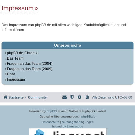
Impressum
Das Impressum von phpBB.de mit allen wichtigen Kontaktmöglichkeiten und
Informationen.
Unterbereiche
phpBB.de-Chronik
Das Team
Fragen an das Team (2004)
Fragen an das Team (2009)
Chat
Impressum
Startseite
Community
Alle Zeiten sind
UTC+02:00
Powered by
phpBB
® Forum Software © phpBB Limited
Deutsche Übersetzung durch
phpBB.de
Datenschutz
|
Nutzungsbedingungen
hosted by Linevast.de