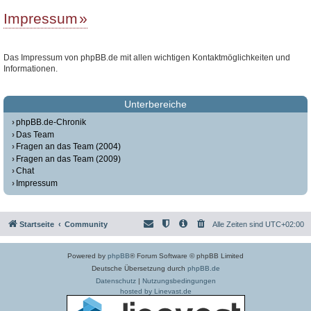
Impressum
Das Impressum von phpBB.de mit allen wichtigen Kontaktmöglichkeiten und
Informationen.
Unterbereiche
phpBB.de-Chronik
Das Team
Fragen an das Team (2004)
Fragen an das Team (2009)
Chat
Impressum
Startseite
Community
Alle Zeiten sind
UTC+02:00
Powered by
phpBB
® Forum Software © phpBB Limited
Deutsche Übersetzung durch
phpBB.de
Datenschutz
|
Nutzungsbedingungen
hosted by Linevast.de