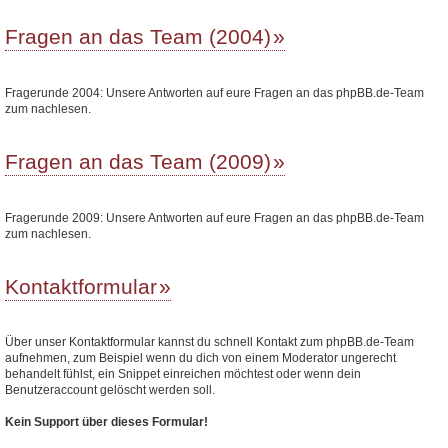
Fragen an das Team (2004)
Fragerunde 2004: Unsere Antworten auf eure Fragen an das phpBB.de-Team
zum nachlesen.
Fragen an das Team (2009)
Fragerunde 2009: Unsere Antworten auf eure Fragen an das phpBB.de-Team
zum nachlesen.
Kontaktformular
Über unser Kontaktformular kannst du schnell Kontakt zum phpBB.de-Team
aufnehmen, zum Beispiel wenn du dich von einem Moderator ungerecht
behandelt fühlst, ein Snippet einreichen möchtest oder wenn dein
Benutzeraccount gelöscht werden soll.
Kein Support über dieses Formular!