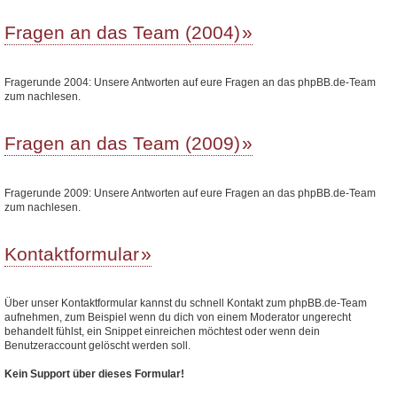
Fragen an das Team (2004)
Fragerunde 2004: Unsere Antworten auf eure Fragen an das phpBB.de-Team
zum nachlesen.
Fragen an das Team (2009)
Fragerunde 2009: Unsere Antworten auf eure Fragen an das phpBB.de-Team
zum nachlesen.
Kontaktformular
Über unser Kontaktformular kannst du schnell Kontakt zum phpBB.de-Team
aufnehmen, zum Beispiel wenn du dich von einem Moderator ungerecht
behandelt fühlst, ein Snippet einreichen möchtest oder wenn dein
Benutzeraccount gelöscht werden soll.
Kein Support über dieses Formular!