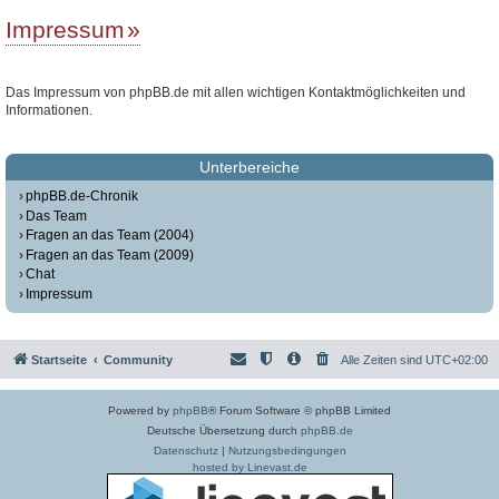
Impressum
Das Impressum von phpBB.de mit allen wichtigen Kontaktmöglichkeiten und
Informationen.
Unterbereiche
phpBB.de-Chronik
Das Team
Fragen an das Team (2004)
Fragen an das Team (2009)
Chat
Impressum
Startseite
Community
Alle Zeiten sind
UTC+02:00
Powered by
phpBB
® Forum Software © phpBB Limited
Deutsche Übersetzung durch
phpBB.de
Datenschutz
|
Nutzungsbedingungen
hosted by Linevast.de