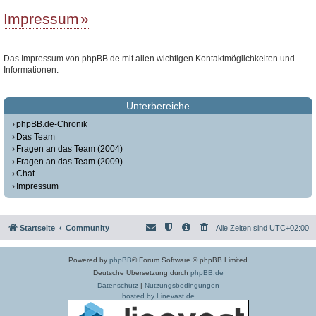
Impressum
Das Impressum von phpBB.de mit allen wichtigen Kontaktmöglichkeiten und
Informationen.
Unterbereiche
phpBB.de-Chronik
Das Team
Fragen an das Team (2004)
Fragen an das Team (2009)
Chat
Impressum
Startseite
Community
Alle Zeiten sind
UTC+02:00
Powered by
phpBB
® Forum Software © phpBB Limited
Deutsche Übersetzung durch
phpBB.de
Datenschutz
|
Nutzungsbedingungen
hosted by Linevast.de