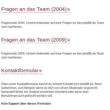
Fragen an das Team (2004)
Fragerunde 2004: Unsere Antworten auf eure Fragen an das phpBB.de-Team
zum nachlesen.
Fragen an das Team (2009)
Fragerunde 2009: Unsere Antworten auf eure Fragen an das phpBB.de-Team
zum nachlesen.
Kontaktformular
Über unser Kontaktformular kannst du schnell Kontakt zum phpBB.de-Team
aufnehmen, zum Beispiel wenn du dich von einem Moderator ungerecht
behandelt fühlst, ein Snippet einreichen möchtest oder wenn dein
Benutzeraccount gelöscht werden soll.
Kein Support über dieses Formular!