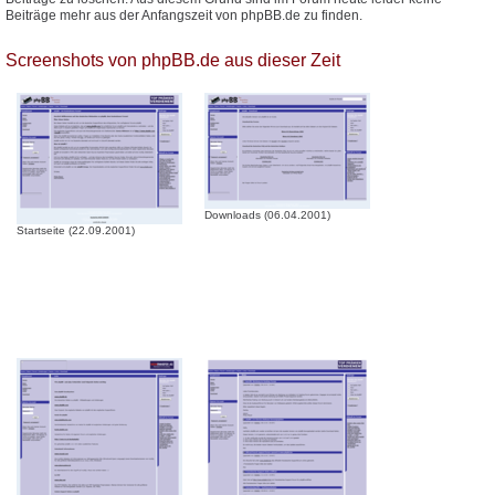
Beiträge mehr aus der Anfangszeit von phpBB.de zu finden.
Screenshots von phpBB.de aus dieser Zeit
Downloads (06.04.2001)
Startseite (22.09.2001)