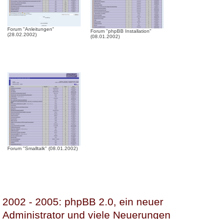
Forum "Anleitungen"
Forum "phpBB Installation"
(28.02.2002)
(08.01.2002)
Forum "Smalltalk" (08.01.2002)
2002 - 2005: phpBB 2.0, ein neuer
Administrator und viele Neuerungen