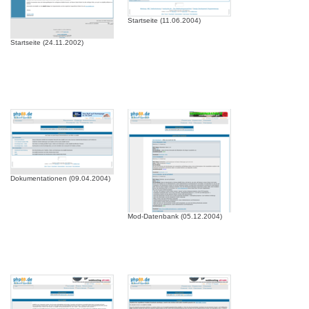
Startseite (11.06.2004)
Startseite (24.11.2002)
Dokumentationen (09.04.2004)
Mod-Datenbank (05.12.2004)