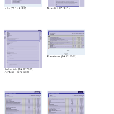
Links (21.12.2001)
News (21.12.2001)
Forenindex (16.12.2001)
Hacks-Liste (16.12.2001)
[Achtung - sehr groß]