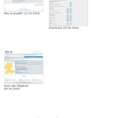
Was ist phpBB? (11.04.2004)
Downloads (19.06.2004)
Karte aller Mitglieder
(06.04.2006)