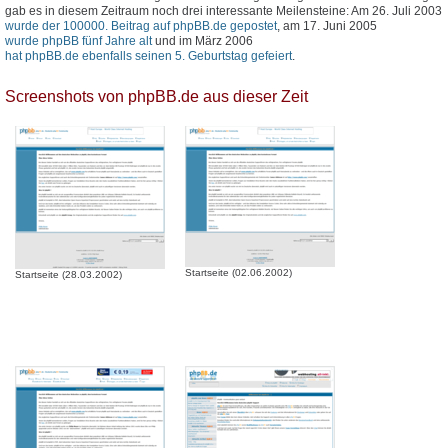
gab es in diesem Zeitraum noch drei interessante Meilensteine: Am 26. Juli 2003
wurde der 100000. Beitrag auf phpBB.de gepostet
, am 17. Juni 2005
wurde phpBB fünf Jahre alt
und im März 2006
hat phpBB.de ebenfalls seinen 5. Geburtstag gefeiert
.
Screenshots von phpBB.de aus dieser Zeit
Startseite (02.06.2002)
Startseite (28.03.2002)