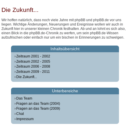
Die Zukunft...
Wir hoffen natürlich, dass noch viele Jahre mit phpBB und phpBB.de vor uns
liegen. Wichtige Änderungen, Neuerungen und Ereignisse wollen wir auch in
Zukunft hier in unserer kleinen Chronik festhalten. Ab und an lohnt es sich also,
einen Blick in die phpBB.de-Chronik zu werfen, um sein phpBB.de-Wissen
aufzufrischen oder einfach nur um ein bischen in Erinnerungen zu schwelgen.
Inhaltsübersicht
Zeitraum 2001 - 2002
Zeitraum 2002 - 2005
Zeitraum 2006 - 2008
Zeitraum 2009 - 2011
Die Zukunft...
Unterbereiche
Das Team
Fragen an das Team (2004)
Fragen an das Team (2009)
Chat
Impressum