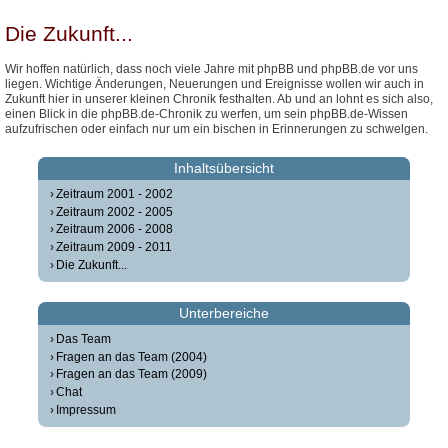
Die Zukunft...
Wir hoffen natürlich, dass noch viele Jahre mit phpBB und phpBB.de vor uns
liegen. Wichtige Änderungen, Neuerungen und Ereignisse wollen wir auch in
Zukunft hier in unserer kleinen Chronik festhalten. Ab und an lohnt es sich also,
einen Blick in die phpBB.de-Chronik zu werfen, um sein phpBB.de-Wissen
aufzufrischen oder einfach nur um ein bischen in Erinnerungen zu schwelgen.
Inhaltsübersicht
Zeitraum 2001 - 2002
Zeitraum 2002 - 2005
Zeitraum 2006 - 2008
Zeitraum 2009 - 2011
Die Zukunft...
Unterbereiche
Das Team
Fragen an das Team (2004)
Fragen an das Team (2009)
Chat
Impressum