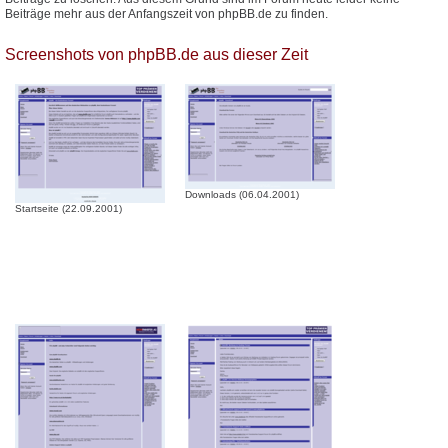
Beiträge mehr aus der Anfangszeit von phpBB.de zu finden.
Screenshots von phpBB.de aus dieser Zeit
Downloads (06.04.2001)
Startseite (22.09.2001)