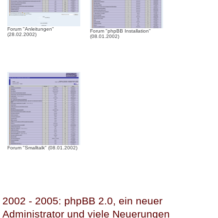
Forum "Anleitungen"
Forum "phpBB Installation"
(28.02.2002)
(08.01.2002)
Forum "Smalltalk" (08.01.2002)
2002 - 2005: phpBB 2.0, ein neuer
Administrator und viele Neuerungen