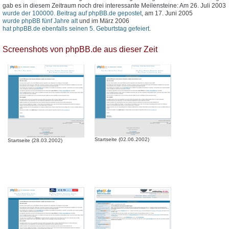
gab es in diesem Zeitraum noch drei interessante Meilensteine: Am 26. Juli 2003
wurde der 100000. Beitrag auf phpBB.de gepostet
, am 17. Juni 2005
wurde phpBB fünf Jahre alt
und im März 2006
hat phpBB.de ebenfalls seinen 5. Geburtstag gefeiert
.
Screenshots von phpBB.de aus dieser Zeit
Startseite (02.06.2002)
Startseite (28.03.2002)