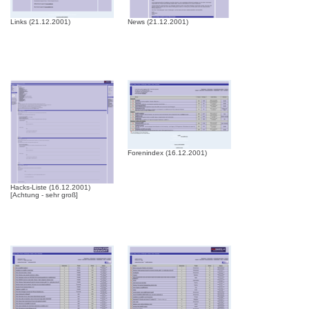
Links (21.12.2001)
News (21.12.2001)
Forenindex (16.12.2001)
Hacks-Liste (16.12.2001)
[Achtung - sehr groß]