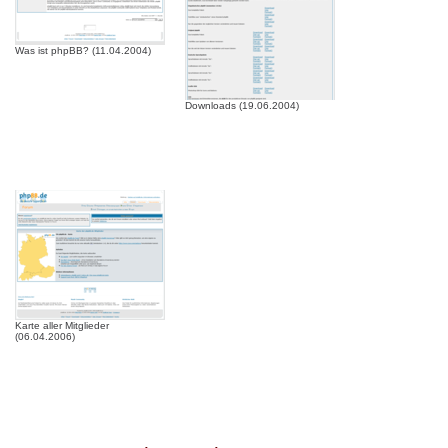
Was ist phpBB? (11.04.2004)
Downloads (19.06.2004)
Karte aller Mitglieder
(06.04.2006)