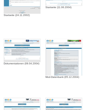
Startseite (11.06.2004)
Startseite (24.11.2002)
Dokumentationen (09.04.2004)
Mod-Datenbank (05.12.2004)