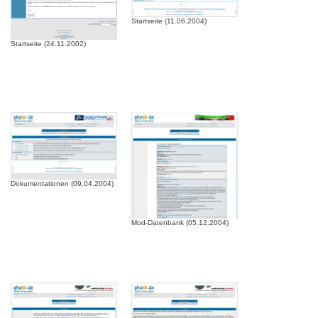
Startseite (11.06.2004)
Startseite (24.11.2002)
Dokumentationen (09.04.2004)
Mod-Datenbank (05.12.2004)