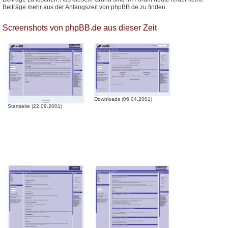
Beiträge mehr aus der Anfangszeit von phpBB.de zu finden.
Screenshots von phpBB.de aus dieser Zeit
Downloads (06.04.2001)
Startseite (22.09.2001)