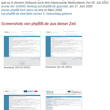
gab es in diesem Zeitraum noch drei interessante Meilensteine: Am 26. Juli 2003
wurde der 100000. Beitrag auf phpBB.de gepostet
, am 17. Juni 2005
wurde phpBB fünf Jahre alt
und im März 2006
hat phpBB.de ebenfalls seinen 5. Geburtstag gefeiert
.
Screenshots von phpBB.de aus dieser Zeit
Startseite (02.06.2002)
Startseite (28.03.2002)