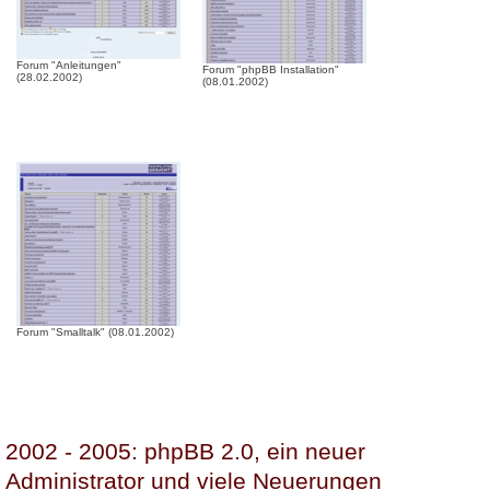
Forum "Anleitungen"
Forum "phpBB Installation"
(28.02.2002)
(08.01.2002)
Forum "Smalltalk" (08.01.2002)
2002 - 2005: phpBB 2.0, ein neuer
Administrator und viele Neuerungen