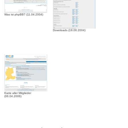
Was ist phpBB? (11.04.2004)
Downloads (19.06.2004)
Karte aller Mitglieder
(06.04.2006)