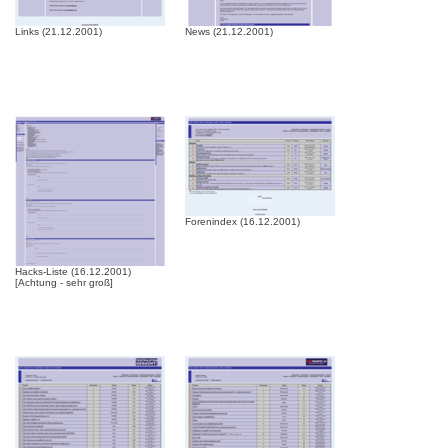
Links (21.12.2001)
News (21.12.2001)
Forenindex (16.12.2001)
Hacks-Liste (16.12.2001)
[Achtung - sehr groß]