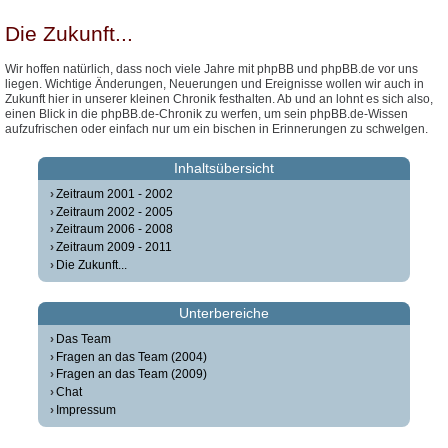
Die Zukunft...
Wir hoffen natürlich, dass noch viele Jahre mit phpBB und phpBB.de vor uns
liegen. Wichtige Änderungen, Neuerungen und Ereignisse wollen wir auch in
Zukunft hier in unserer kleinen Chronik festhalten. Ab und an lohnt es sich also,
einen Blick in die phpBB.de-Chronik zu werfen, um sein phpBB.de-Wissen
aufzufrischen oder einfach nur um ein bischen in Erinnerungen zu schwelgen.
Inhaltsübersicht
Zeitraum 2001 - 2002
Zeitraum 2002 - 2005
Zeitraum 2006 - 2008
Zeitraum 2009 - 2011
Die Zukunft...
Unterbereiche
Das Team
Fragen an das Team (2004)
Fragen an das Team (2009)
Chat
Impressum