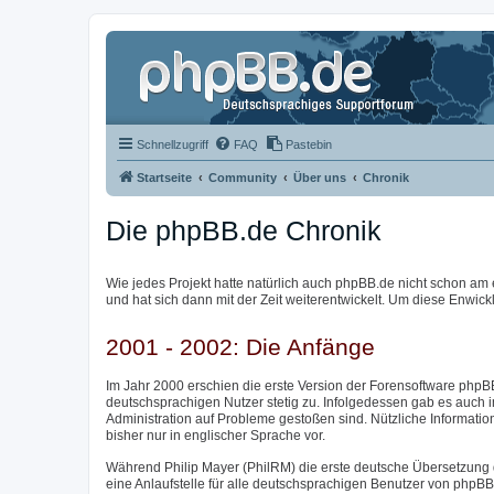
Schnellzugriff
FAQ
Pastebin
Startseite
Community
Über uns
Chronik
Die phpBB.de Chronik
Wie jedes Projekt hatte natürlich auch phpBB.de nicht schon am 
und hat sich dann mit der Zeit weiterentwickelt. Um diese Enwick
2001 - 2002: Die Anfänge
Im Jahr 2000 erschien die erste Version der Forensoftware phpBB
deutschsprachigen Nutzer stetig zu. Infolgedessen gab es auch 
Administration auf Probleme gestoßen sind. Nützliche Informatio
bisher nur in englischer Sprache vor.
Während Philip Mayer (PhilRM) die erste deutsche Übersetzung 
eine Anlaufstelle für alle deutschsprachigen Benutzer von phpB