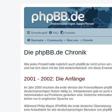
Schnellzugriff
FAQ
Pastebin
Startseite
Community
Über uns
Chronik
Die phpBB.de Chronik
Wie jedes Projekt hatte natürlich auch phpBB.de nicht schon am 
und hat sich dann mit der Zeit weiterentwickelt. Um diese Enwick
2001 - 2002: Die Anfänge
Im Jahr 2000 erschien die erste Version der Forensoftware phpBB
deutschsprachigen Nutzer stetig zu. Infolgedessen gab es auch 
Administration auf Probleme gestoßen sind. Nützliche Informatio
bisher nur in englischer Sprache vor.
Während Philip Mayer (PhilRM) die erste deutsche Übersetzung 
eine Anlaufstelle für alle deutschsprachigen Benutzer von phpB