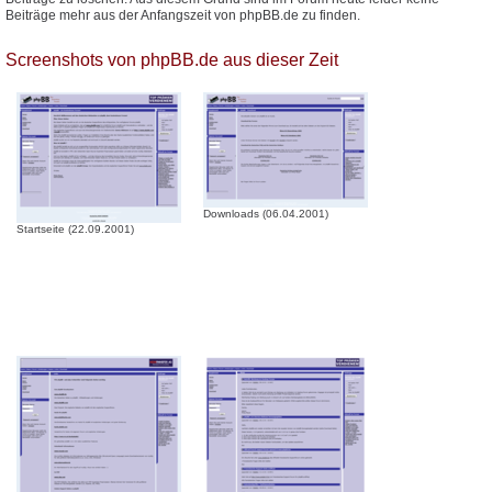
Beiträge mehr aus der Anfangszeit von phpBB.de zu finden.
Screenshots von phpBB.de aus dieser Zeit
Downloads (06.04.2001)
Startseite (22.09.2001)