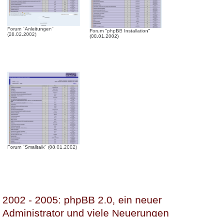
Forum "Anleitungen"
Forum "phpBB Installation"
(28.02.2002)
(08.01.2002)
Forum "Smalltalk" (08.01.2002)
2002 - 2005: phpBB 2.0, ein neuer
Administrator und viele Neuerungen