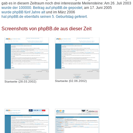
gab es in diesem Zeitraum noch drei interessante Meilensteine: Am 26. Juli 2003
wurde der 100000. Beitrag auf phpBB.de gepostet
, am 17. Juni 2005
wurde phpBB fünf Jahre alt
und im März 2006
hat phpBB.de ebenfalls seinen 5. Geburtstag gefeiert
.
Screenshots von phpBB.de aus dieser Zeit
Startseite (02.06.2002)
Startseite (28.03.2002)