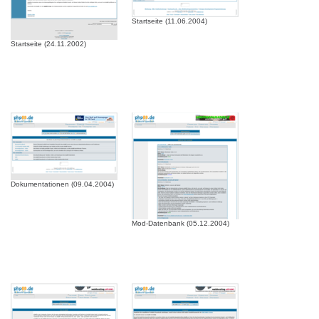
Startseite (11.06.2004)
Startseite (24.11.2002)
Dokumentationen (09.04.2004)
Mod-Datenbank (05.12.2004)