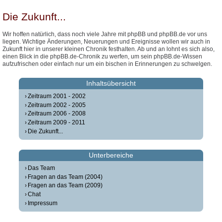
Die Zukunft...
Wir hoffen natürlich, dass noch viele Jahre mit phpBB und phpBB.de vor uns
liegen. Wichtige Änderungen, Neuerungen und Ereignisse wollen wir auch in
Zukunft hier in unserer kleinen Chronik festhalten. Ab und an lohnt es sich also,
einen Blick in die phpBB.de-Chronik zu werfen, um sein phpBB.de-Wissen
aufzufrischen oder einfach nur um ein bischen in Erinnerungen zu schwelgen.
Inhaltsübersicht
Zeitraum 2001 - 2002
Zeitraum 2002 - 2005
Zeitraum 2006 - 2008
Zeitraum 2009 - 2011
Die Zukunft...
Unterbereiche
Das Team
Fragen an das Team (2004)
Fragen an das Team (2009)
Chat
Impressum