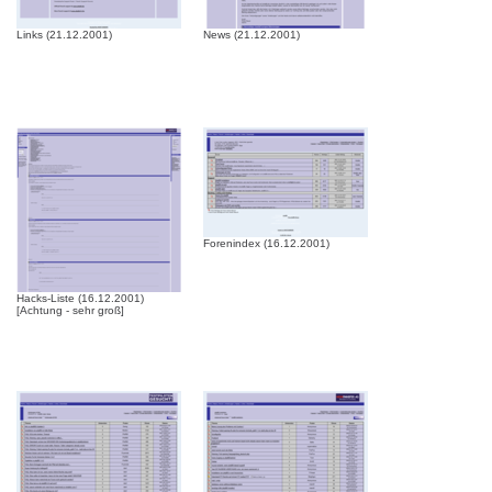
Links (21.12.2001)
News (21.12.2001)
Forenindex (16.12.2001)
Hacks-Liste (16.12.2001)
[Achtung - sehr groß]