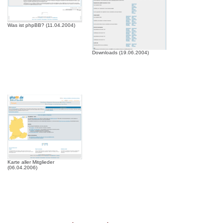
Was ist phpBB? (11.04.2004)
Downloads (19.06.2004)
Karte aller Mitglieder
(06.04.2006)