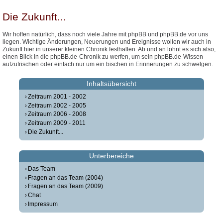
Die Zukunft...
Wir hoffen natürlich, dass noch viele Jahre mit phpBB und phpBB.de vor uns
liegen. Wichtige Änderungen, Neuerungen und Ereignisse wollen wir auch in
Zukunft hier in unserer kleinen Chronik festhalten. Ab und an lohnt es sich also,
einen Blick in die phpBB.de-Chronik zu werfen, um sein phpBB.de-Wissen
aufzufrischen oder einfach nur um ein bischen in Erinnerungen zu schwelgen.
Inhaltsübersicht
Zeitraum 2001 - 2002
Zeitraum 2002 - 2005
Zeitraum 2006 - 2008
Zeitraum 2009 - 2011
Die Zukunft...
Unterbereiche
Das Team
Fragen an das Team (2004)
Fragen an das Team (2009)
Chat
Impressum