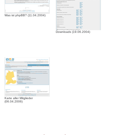
Was ist phpBB? (11.04.2004)
Downloads (19.06.2004)
Karte aller Mitglieder
(06.04.2006)