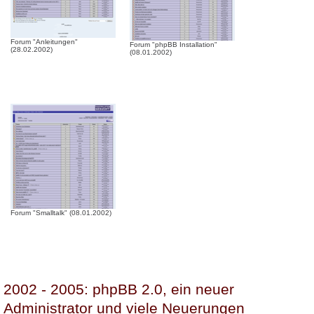
Forum "Anleitungen"
Forum "phpBB Installation"
(28.02.2002)
(08.01.2002)
Forum "Smalltalk" (08.01.2002)
2002 - 2005: phpBB 2.0, ein neuer
Administrator und viele Neuerungen