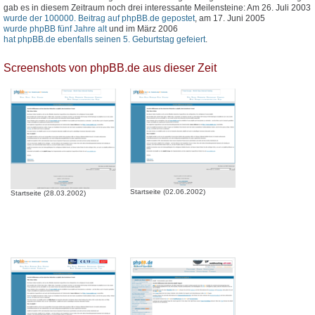
gab es in diesem Zeitraum noch drei interessante Meilensteine: Am 26. Juli 2003
wurde der 100000. Beitrag auf phpBB.de gepostet
, am 17. Juni 2005
wurde phpBB fünf Jahre alt
und im März 2006
hat phpBB.de ebenfalls seinen 5. Geburtstag gefeiert
.
Screenshots von phpBB.de aus dieser Zeit
Startseite (02.06.2002)
Startseite (28.03.2002)