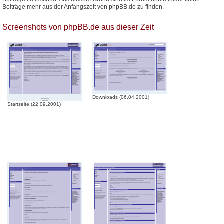
Beiträge mehr aus der Anfangszeit von phpBB.de zu finden.
Screenshots von phpBB.de aus dieser Zeit
Downloads (06.04.2001)
Startseite (22.09.2001)