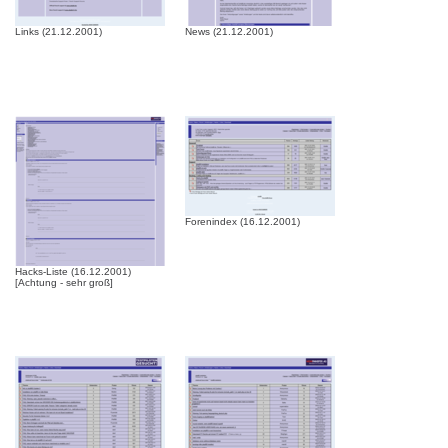
Links (21.12.2001)
News (21.12.2001)
Forenindex (16.12.2001)
Hacks-Liste (16.12.2001)
[Achtung - sehr groß]