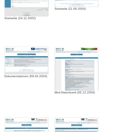
Startseite (11.06.2004)
Startseite (24.11.2002)
Dokumentationen (09.04.2004)
Mod-Datenbank (05.12.2004)