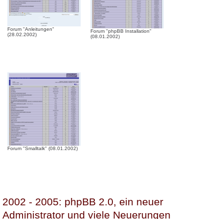
Forum "Anleitungen"
Forum "phpBB Installation"
(28.02.2002)
(08.01.2002)
Forum "Smalltalk" (08.01.2002)
2002 - 2005: phpBB 2.0, ein neuer
Administrator und viele Neuerungen