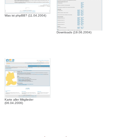
Was ist phpBB? (11.04.2004)
Downloads (19.06.2004)
Karte aller Mitglieder
(06.04.2006)