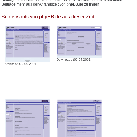
Beiträge mehr aus der Anfangszeit von phpBB.de zu finden.
Screenshots von phpBB.de aus dieser Zeit
Downloads (06.04.2001)
Startseite (22.09.2001)