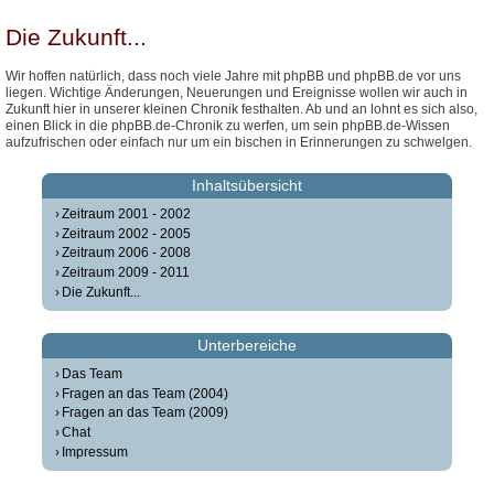
Die Zukunft...
Wir hoffen natürlich, dass noch viele Jahre mit phpBB und phpBB.de vor uns
liegen. Wichtige Änderungen, Neuerungen und Ereignisse wollen wir auch in
Zukunft hier in unserer kleinen Chronik festhalten. Ab und an lohnt es sich also,
einen Blick in die phpBB.de-Chronik zu werfen, um sein phpBB.de-Wissen
aufzufrischen oder einfach nur um ein bischen in Erinnerungen zu schwelgen.
Inhaltsübersicht
Zeitraum 2001 - 2002
Zeitraum 2002 - 2005
Zeitraum 2006 - 2008
Zeitraum 2009 - 2011
Die Zukunft...
Unterbereiche
Das Team
Fragen an das Team (2004)
Fragen an das Team (2009)
Chat
Impressum