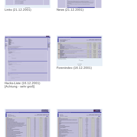
Links (21.12.2001)
News (21.12.2001)
Forenindex (16.12.2001)
Hacks-Liste (16.12.2001)
[Achtung - sehr groß]