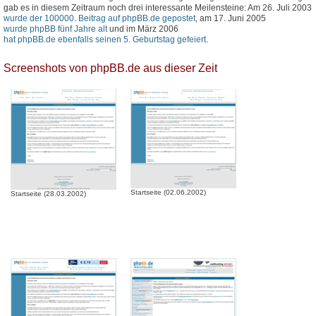
gab es in diesem Zeitraum noch drei interessante Meilensteine: Am 26. Juli 2003
wurde der 100000. Beitrag auf phpBB.de gepostet
, am 17. Juni 2005
wurde phpBB fünf Jahre alt
und im März 2006
hat phpBB.de ebenfalls seinen 5. Geburtstag gefeiert
.
Screenshots von phpBB.de aus dieser Zeit
Startseite (02.06.2002)
Startseite (28.03.2002)