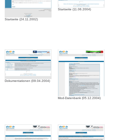
Startseite (11.06.2004)
Startseite (24.11.2002)
Dokumentationen (09.04.2004)
Mod-Datenbank (05.12.2004)