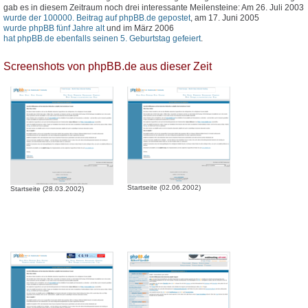
gab es in diesem Zeitraum noch drei interessante Meilensteine: Am 26. Juli 2003
wurde der 100000. Beitrag auf phpBB.de gepostet
, am 17. Juni 2005
wurde phpBB fünf Jahre alt
und im März 2006
hat phpBB.de ebenfalls seinen 5. Geburtstag gefeiert
.
Screenshots von phpBB.de aus dieser Zeit
Startseite (02.06.2002)
Startseite (28.03.2002)