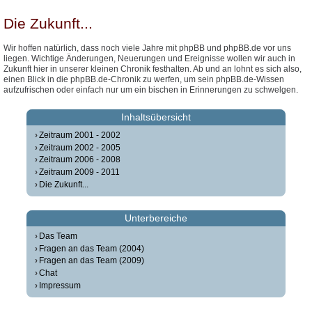
Die Zukunft...
Wir hoffen natürlich, dass noch viele Jahre mit phpBB und phpBB.de vor uns
liegen. Wichtige Änderungen, Neuerungen und Ereignisse wollen wir auch in
Zukunft hier in unserer kleinen Chronik festhalten. Ab und an lohnt es sich also,
einen Blick in die phpBB.de-Chronik zu werfen, um sein phpBB.de-Wissen
aufzufrischen oder einfach nur um ein bischen in Erinnerungen zu schwelgen.
Inhaltsübersicht
Zeitraum 2001 - 2002
Zeitraum 2002 - 2005
Zeitraum 2006 - 2008
Zeitraum 2009 - 2011
Die Zukunft...
Unterbereiche
Das Team
Fragen an das Team (2004)
Fragen an das Team (2009)
Chat
Impressum