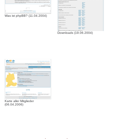
Was ist phpBB? (11.04.2004)
Downloads (19.06.2004)
Karte aller Mitglieder
(06.04.2006)