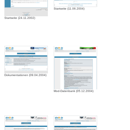
Startseite (11.06.2004)
Startseite (24.11.2002)
Dokumentationen (09.04.2004)
Mod-Datenbank (05.12.2004)