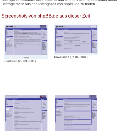
Beiträge mehr aus der Anfangszeit von phpBB.de zu finden.
Screenshots von phpBB.de aus dieser Zeit
Downloads (06.04.2001)
Startseite (22.09.2001)