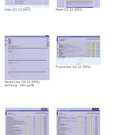
Links (21.12.2001)
News (21.12.2001)
Forenindex (16.12.2001)
Hacks-Liste (16.12.2001)
[Achtung - sehr groß]