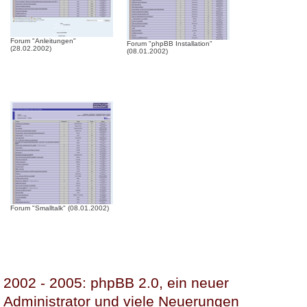
Forum "Anleitungen"
Forum "phpBB Installation"
(28.02.2002)
(08.01.2002)
Forum "Smalltalk" (08.01.2002)
2002 - 2005: phpBB 2.0, ein neuer
Administrator und viele Neuerungen