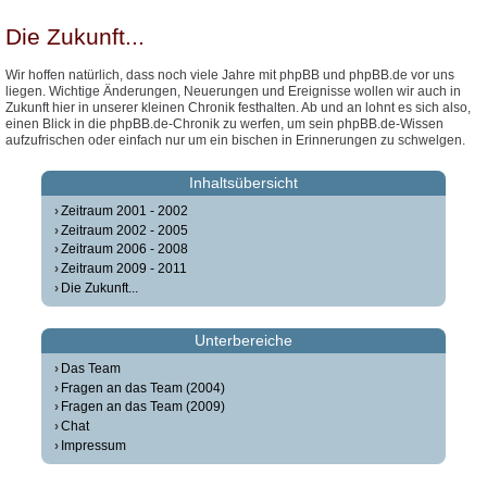
Die Zukunft...
Wir hoffen natürlich, dass noch viele Jahre mit phpBB und phpBB.de vor uns
liegen. Wichtige Änderungen, Neuerungen und Ereignisse wollen wir auch in
Zukunft hier in unserer kleinen Chronik festhalten. Ab und an lohnt es sich also,
einen Blick in die phpBB.de-Chronik zu werfen, um sein phpBB.de-Wissen
aufzufrischen oder einfach nur um ein bischen in Erinnerungen zu schwelgen.
Inhaltsübersicht
Zeitraum 2001 - 2002
Zeitraum 2002 - 2005
Zeitraum 2006 - 2008
Zeitraum 2009 - 2011
Die Zukunft...
Unterbereiche
Das Team
Fragen an das Team (2004)
Fragen an das Team (2009)
Chat
Impressum