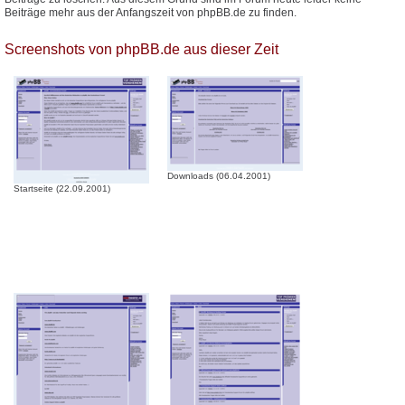
Beiträge mehr aus der Anfangszeit von phpBB.de zu finden.
Screenshots von phpBB.de aus dieser Zeit
Downloads (06.04.2001)
Startseite (22.09.2001)