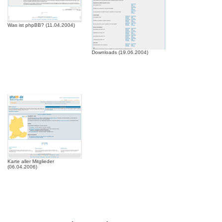
Was ist phpBB? (11.04.2004)
Downloads (19.06.2004)
Karte aller Mitglieder
(06.04.2006)