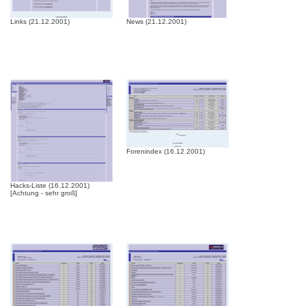
Links (21.12.2001)
News (21.12.2001)
Forenindex (16.12.2001)
Hacks-Liste (16.12.2001)
[Achtung - sehr groß]