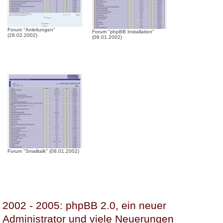
Forum "Anleitungen"
Forum "phpBB Installation"
(28.02.2002)
(08.01.2002)
Forum "Smalltalk" (08.01.2002)
2002 - 2005: phpBB 2.0, ein neuer
Administrator und viele Neuerungen