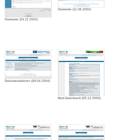
Startseite (11.06.2004)
Startseite (24.11.2002)
Dokumentationen (09.04.2004)
Mod-Datenbank (05.12.2004)