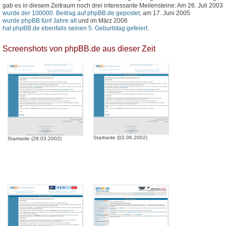
gab es in diesem Zeitraum noch drei interessante Meilensteine: Am 26. Juli 2003
wurde der 100000. Beitrag auf phpBB.de gepostet
, am 17. Juni 2005
wurde phpBB fünf Jahre alt
und im März 2006
hat phpBB.de ebenfalls seinen 5. Geburtstag gefeiert
.
Screenshots von phpBB.de aus dieser Zeit
Startseite (02.06.2002)
Startseite (28.03.2002)