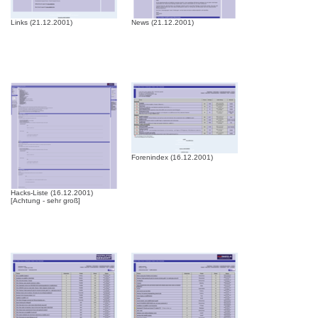
Links (21.12.2001)
News (21.12.2001)
Forenindex (16.12.2001)
Hacks-Liste (16.12.2001)
[Achtung - sehr groß]