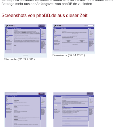
Beiträge mehr aus der Anfangszeit von phpBB.de zu finden.
Screenshots von phpBB.de aus dieser Zeit
Downloads (06.04.2001)
Startseite (22.09.2001)