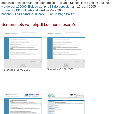
gab es in diesem Zeitraum noch drei interessante Meilensteine: Am 26. Juli 2003
wurde der 100000. Beitrag auf phpBB.de gepostet
, am 17. Juni 2005
wurde phpBB fünf Jahre alt
und im März 2006
hat phpBB.de ebenfalls seinen 5. Geburtstag gefeiert
.
Screenshots von phpBB.de aus dieser Zeit
Startseite (02.06.2002)
Startseite (28.03.2002)