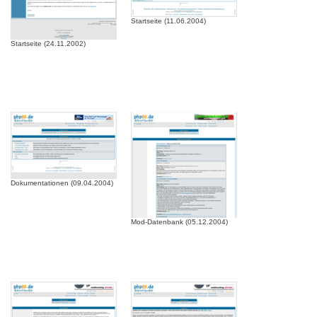
Startseite (11.06.2004)
Startseite (24.11.2002)
Dokumentationen (09.04.2004)
Mod-Datenbank (05.12.2004)