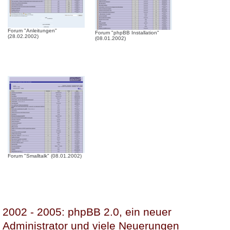
Forum "Anleitungen"
Forum "phpBB Installation"
(28.02.2002)
(08.01.2002)
Forum "Smalltalk" (08.01.2002)
2002 - 2005: phpBB 2.0, ein neuer
Administrator und viele Neuerungen