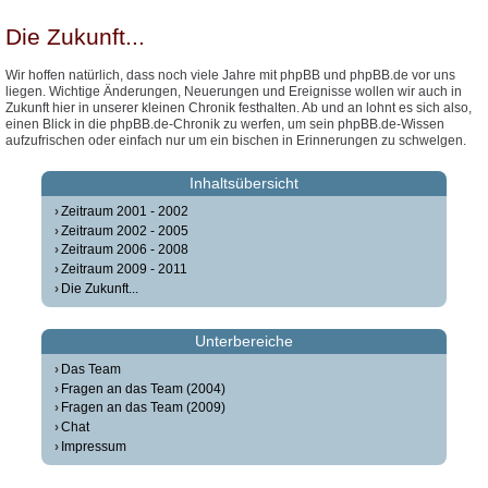
Die Zukunft...
Wir hoffen natürlich, dass noch viele Jahre mit phpBB und phpBB.de vor uns
liegen. Wichtige Änderungen, Neuerungen und Ereignisse wollen wir auch in
Zukunft hier in unserer kleinen Chronik festhalten. Ab und an lohnt es sich also,
einen Blick in die phpBB.de-Chronik zu werfen, um sein phpBB.de-Wissen
aufzufrischen oder einfach nur um ein bischen in Erinnerungen zu schwelgen.
Inhaltsübersicht
Zeitraum 2001 - 2002
Zeitraum 2002 - 2005
Zeitraum 2006 - 2008
Zeitraum 2009 - 2011
Die Zukunft...
Unterbereiche
Das Team
Fragen an das Team (2004)
Fragen an das Team (2009)
Chat
Impressum