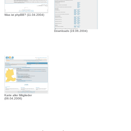
Was ist phpBB? (11.04.2004)
Downloads (19.06.2004)
Karte aller Mitglieder
(06.04.2006)