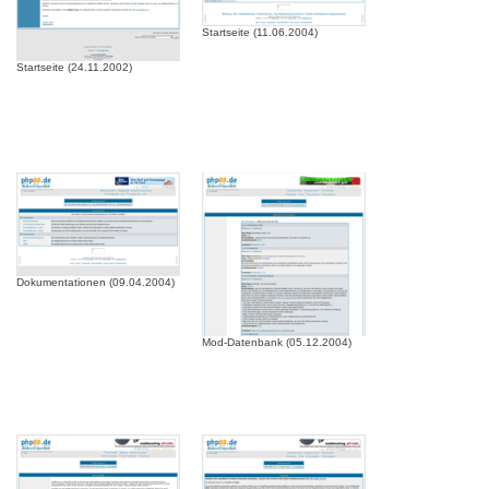
Startseite (11.06.2004)
Startseite (24.11.2002)
Dokumentationen (09.04.2004)
Mod-Datenbank (05.12.2004)