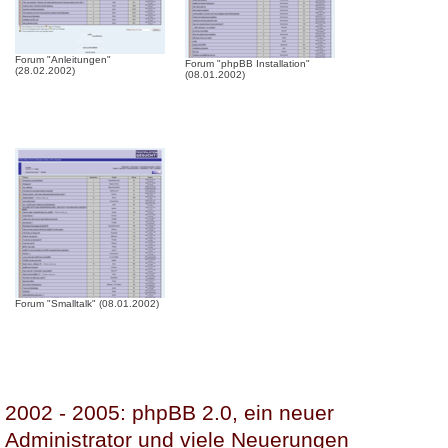
Forum "Anleitungen"
Forum "phpBB Installation"
(28.02.2002)
(08.01.2002)
Forum "Smalltalk" (08.01.2002)
2002 - 2005: phpBB 2.0, ein neuer
Administrator und viele Neuerungen