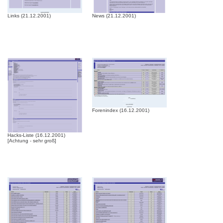
Links (21.12.2001)
News (21.12.2001)
Forenindex (16.12.2001)
Hacks-Liste (16.12.2001)
[Achtung - sehr groß]