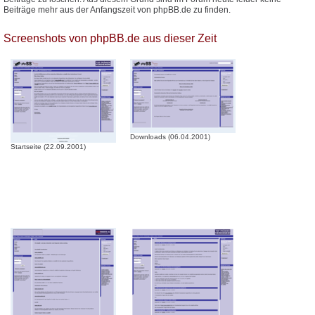
Beiträge mehr aus der Anfangszeit von phpBB.de zu finden.
Screenshots von phpBB.de aus dieser Zeit
Downloads (06.04.2001)
Startseite (22.09.2001)