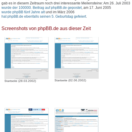
gab es in diesem Zeitraum noch drei interessante Meilensteine: Am 26. Juli 2003
wurde der 100000. Beitrag auf phpBB.de gepostet
, am 17. Juni 2005
wurde phpBB fünf Jahre alt
und im März 2006
hat phpBB.de ebenfalls seinen 5. Geburtstag gefeiert
.
Screenshots von phpBB.de aus dieser Zeit
Startseite (02.06.2002)
Startseite (28.03.2002)