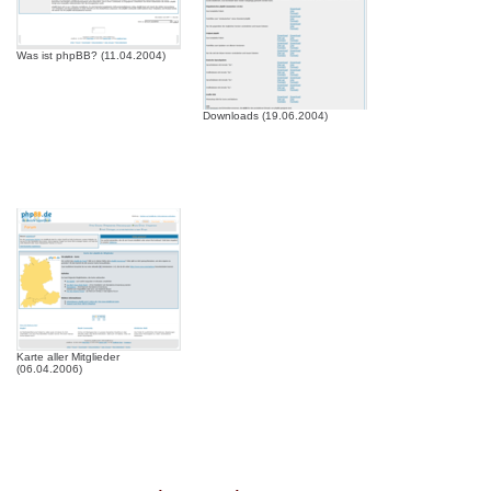
Was ist phpBB? (11.04.2004)
Downloads (19.06.2004)
Karte aller Mitglieder
(06.04.2006)