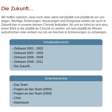
Die Zukunft...
Wir hoffen natürlich, dass noch viele Jahre mit phpBB und phpBB.de vor uns
liegen. Wichtige Änderungen, Neuerungen und Ereignisse wollen wir auch in
Zukunft hier in unserer kleinen Chronik festhalten. Ab und an lohnt es sich also,
einen Blick in die phpBB.de-Chronik zu werfen, um sein phpBB.de-Wissen
aufzufrischen oder einfach nur um ein bischen in Erinnerungen zu schwelgen.
Inhaltsübersicht
Zeitraum 2001 - 2002
Zeitraum 2002 - 2005
Zeitraum 2006 - 2008
Zeitraum 2009 - 2011
Die Zukunft...
Unterbereiche
Das Team
Fragen an das Team (2004)
Fragen an das Team (2009)
Chat
Impressum