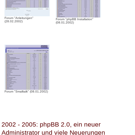
Forum "Anleitungen"
Forum "phpBB Installation"
(28.02.2002)
(08.01.2002)
Forum "Smalltalk" (08.01.2002)
2002 - 2005: phpBB 2.0, ein neuer
Administrator und viele Neuerungen