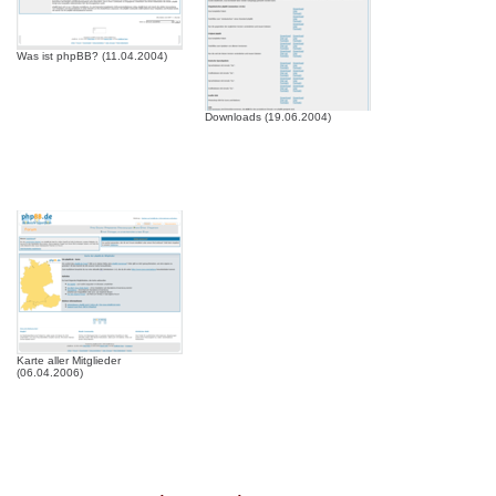
Was ist phpBB? (11.04.2004)
Downloads (19.06.2004)
Karte aller Mitglieder
(06.04.2006)