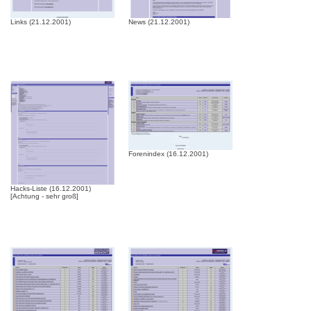
Links (21.12.2001)
News (21.12.2001)
Forenindex (16.12.2001)
Hacks-Liste (16.12.2001)
[Achtung - sehr groß]