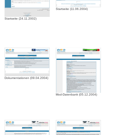
Startseite (11.06.2004)
Startseite (24.11.2002)
Dokumentationen (09.04.2004)
Mod-Datenbank (05.12.2004)