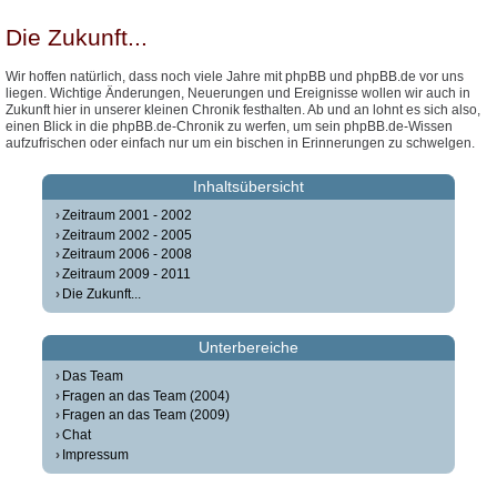
Die Zukunft...
Wir hoffen natürlich, dass noch viele Jahre mit phpBB und phpBB.de vor uns
liegen. Wichtige Änderungen, Neuerungen und Ereignisse wollen wir auch in
Zukunft hier in unserer kleinen Chronik festhalten. Ab und an lohnt es sich also,
einen Blick in die phpBB.de-Chronik zu werfen, um sein phpBB.de-Wissen
aufzufrischen oder einfach nur um ein bischen in Erinnerungen zu schwelgen.
Inhaltsübersicht
Zeitraum 2001 - 2002
Zeitraum 2002 - 2005
Zeitraum 2006 - 2008
Zeitraum 2009 - 2011
Die Zukunft...
Unterbereiche
Das Team
Fragen an das Team (2004)
Fragen an das Team (2009)
Chat
Impressum