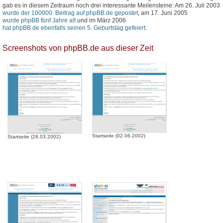
gab es in diesem Zeitraum noch drei interessante Meilensteine: Am 26. Juli 2003
wurde der 100000. Beitrag auf phpBB.de gepostet
, am 17. Juni 2005
wurde phpBB fünf Jahre alt
und im März 2006
hat phpBB.de ebenfalls seinen 5. Geburtstag gefeiert
.
Screenshots von phpBB.de aus dieser Zeit
Startseite (02.06.2002)
Startseite (28.03.2002)