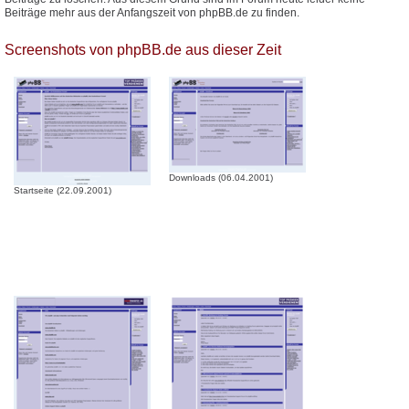
Beiträge mehr aus der Anfangszeit von phpBB.de zu finden.
Screenshots von phpBB.de aus dieser Zeit
Downloads (06.04.2001)
Startseite (22.09.2001)