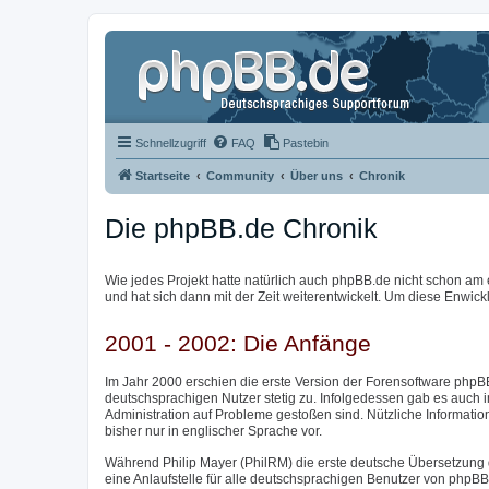
Schnellzugriff
FAQ
Pastebin
Startseite
Community
Über uns
Chronik
Die phpBB.de Chronik
Wie jedes Projekt hatte natürlich auch phpBB.de nicht schon am 
und hat sich dann mit der Zeit weiterentwickelt. Um diese Enwick
2001 - 2002: Die Anfänge
Im Jahr 2000 erschien die erste Version der Forensoftware phpBB
deutschsprachigen Nutzer stetig zu. Infolgedessen gab es auch 
Administration auf Probleme gestoßen sind. Nützliche Informatio
bisher nur in englischer Sprache vor.
Während Philip Mayer (PhilRM) die erste deutsche Übersetzung 
eine Anlaufstelle für alle deutschsprachigen Benutzer von phpB