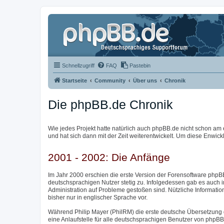
Schnellzugriff
FAQ
Pastebin
Startseite
Community
Über uns
Chronik
Die phpBB.de Chronik
Wie jedes Projekt hatte natürlich auch phpBB.de nicht schon am 
und hat sich dann mit der Zeit weiterentwickelt. Um diese Enwick
2001 - 2002: Die Anfänge
Im Jahr 2000 erschien die erste Version der Forensoftware phpBB
deutschsprachigen Nutzer stetig zu. Infolgedessen gab es auch 
Administration auf Probleme gestoßen sind. Nützliche Informatio
bisher nur in englischer Sprache vor.
Während Philip Mayer (PhilRM) die erste deutsche Übersetzung 
eine Anlaufstelle für alle deutschsprachigen Benutzer von phpB