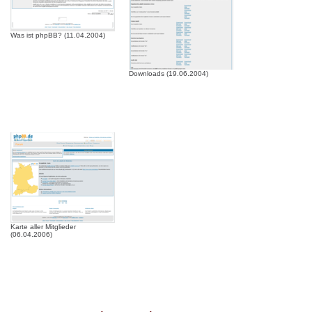
Was ist phpBB? (11.04.2004)
Downloads (19.06.2004)
Karte aller Mitglieder
(06.04.2006)