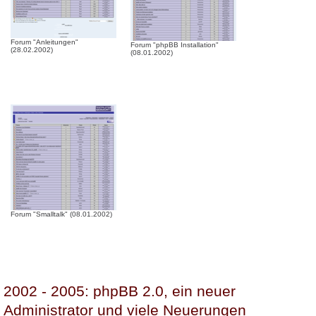
Forum "Anleitungen"
Forum "phpBB Installation"
(28.02.2002)
(08.01.2002)
Forum "Smalltalk" (08.01.2002)
2002 - 2005: phpBB 2.0, ein neuer
Administrator und viele Neuerungen