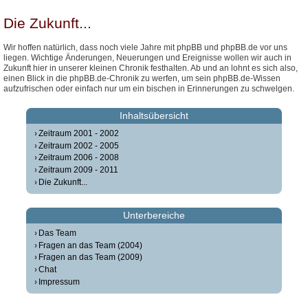
Die Zukunft...
Wir hoffen natürlich, dass noch viele Jahre mit phpBB und phpBB.de vor uns
liegen. Wichtige Änderungen, Neuerungen und Ereignisse wollen wir auch in
Zukunft hier in unserer kleinen Chronik festhalten. Ab und an lohnt es sich also,
einen Blick in die phpBB.de-Chronik zu werfen, um sein phpBB.de-Wissen
aufzufrischen oder einfach nur um ein bischen in Erinnerungen zu schwelgen.
Inhaltsübersicht
Zeitraum 2001 - 2002
Zeitraum 2002 - 2005
Zeitraum 2006 - 2008
Zeitraum 2009 - 2011
Die Zukunft...
Unterbereiche
Das Team
Fragen an das Team (2004)
Fragen an das Team (2009)
Chat
Impressum