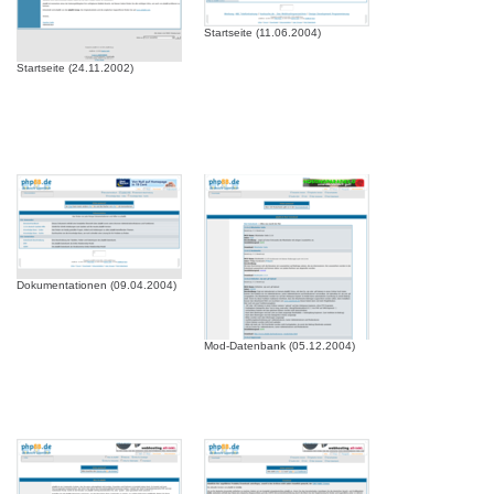
Startseite (11.06.2004)
Startseite (24.11.2002)
Dokumentationen (09.04.2004)
Mod-Datenbank (05.12.2004)