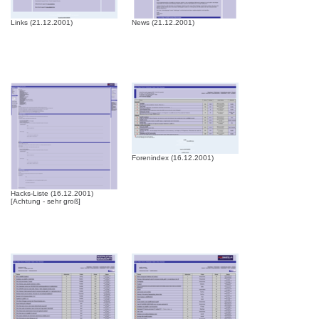
Links (21.12.2001)
News (21.12.2001)
Forenindex (16.12.2001)
Hacks-Liste (16.12.2001)
[Achtung - sehr groß]