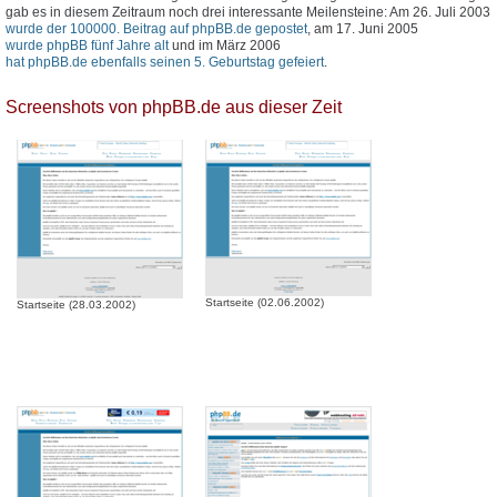
gab es in diesem Zeitraum noch drei interessante Meilensteine: Am 26. Juli 2003
wurde der 100000. Beitrag auf phpBB.de gepostet
, am 17. Juni 2005
wurde phpBB fünf Jahre alt
und im März 2006
hat phpBB.de ebenfalls seinen 5. Geburtstag gefeiert
.
Screenshots von phpBB.de aus dieser Zeit
Startseite (02.06.2002)
Startseite (28.03.2002)