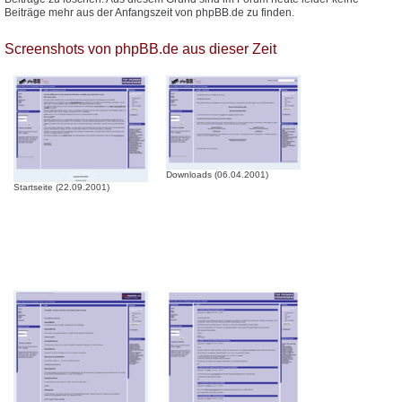
Beiträge mehr aus der Anfangszeit von phpBB.de zu finden.
Screenshots von phpBB.de aus dieser Zeit
Downloads (06.04.2001)
Startseite (22.09.2001)