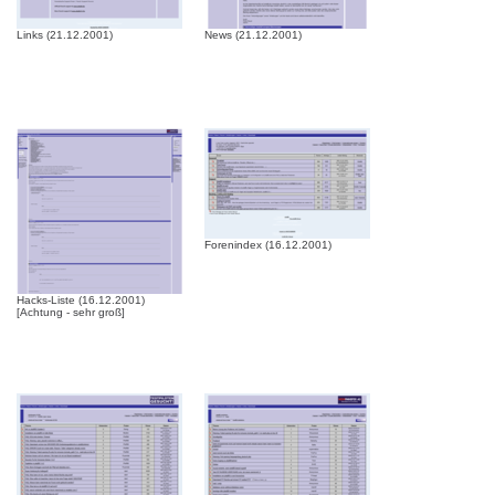
Links (21.12.2001)
News (21.12.2001)
Forenindex (16.12.2001)
Hacks-Liste (16.12.2001)
[Achtung - sehr groß]