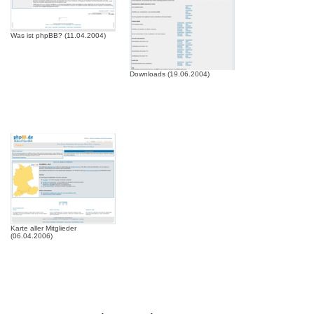
Was ist phpBB? (11.04.2004)
Downloads (19.06.2004)
Karte aller Mitglieder
(06.04.2006)