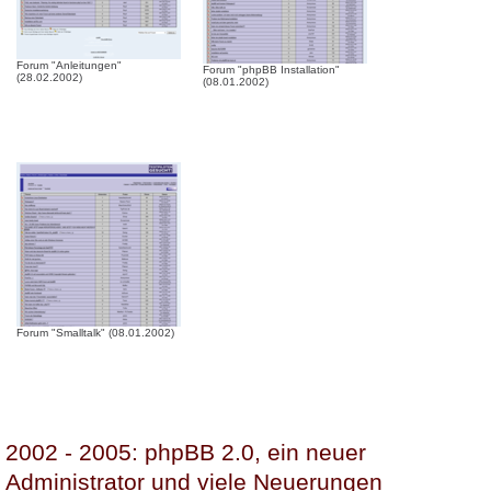
Forum "Anleitungen"
Forum "phpBB Installation"
(28.02.2002)
(08.01.2002)
Forum "Smalltalk" (08.01.2002)
2002 - 2005: phpBB 2.0, ein neuer
Administrator und viele Neuerungen