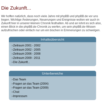
Die Zukunft...
Wir hoffen natürlich, dass noch viele Jahre mit phpBB und phpBB.de vor uns
liegen. Wichtige Änderungen, Neuerungen und Ereignisse wollen wir auch in
Zukunft hier in unserer kleinen Chronik festhalten. Ab und an lohnt es sich also,
einen Blick in die phpBB.de-Chronik zu werfen, um sein phpBB.de-Wissen
aufzufrischen oder einfach nur um ein bischen in Erinnerungen zu schwelgen.
Inhaltsübersicht
Zeitraum 2001 - 2002
Zeitraum 2002 - 2005
Zeitraum 2006 - 2008
Zeitraum 2009 - 2011
Die Zukunft...
Unterbereiche
Das Team
Fragen an das Team (2004)
Fragen an das Team (2009)
Chat
Impressum