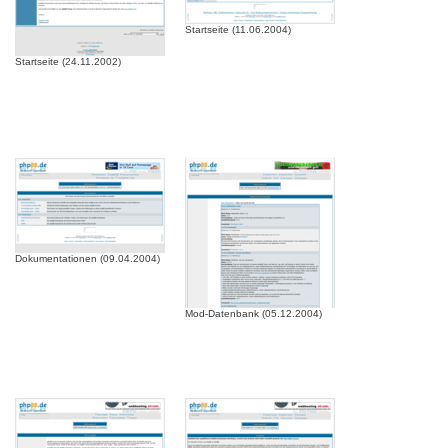
Startseite (11.06.2004)
Startseite (24.11.2002)
Dokumentationen (09.04.2004)
Mod-Datenbank (05.12.2004)