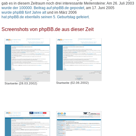
gab es in diesem Zeitraum noch drei interessante Meilensteine: Am 26. Juli 2003
wurde der 100000. Beitrag auf phpBB.de gepostet
, am 17. Juni 2005
wurde phpBB fünf Jahre alt
und im März 2006
hat phpBB.de ebenfalls seinen 5. Geburtstag gefeiert
.
Screenshots von phpBB.de aus dieser Zeit
Startseite (02.06.2002)
Startseite (28.03.2002)