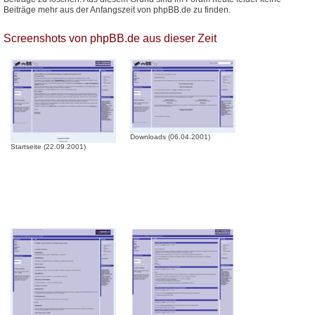
Beiträge mehr aus der Anfangszeit von phpBB.de zu finden.
Screenshots von phpBB.de aus dieser Zeit
Downloads (06.04.2001)
Startseite (22.09.2001)