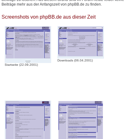
Beiträge mehr aus der Anfangszeit von phpBB.de zu finden.
Screenshots von phpBB.de aus dieser Zeit
Downloads (06.04.2001)
Startseite (22.09.2001)