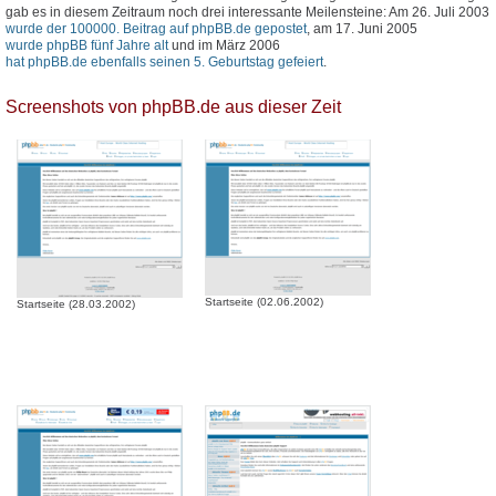
gab es in diesem Zeitraum noch drei interessante Meilensteine: Am 26. Juli 2003
wurde der 100000. Beitrag auf phpBB.de gepostet
, am 17. Juni 2005
wurde phpBB fünf Jahre alt
und im März 2006
hat phpBB.de ebenfalls seinen 5. Geburtstag gefeiert
.
Screenshots von phpBB.de aus dieser Zeit
Startseite (02.06.2002)
Startseite (28.03.2002)