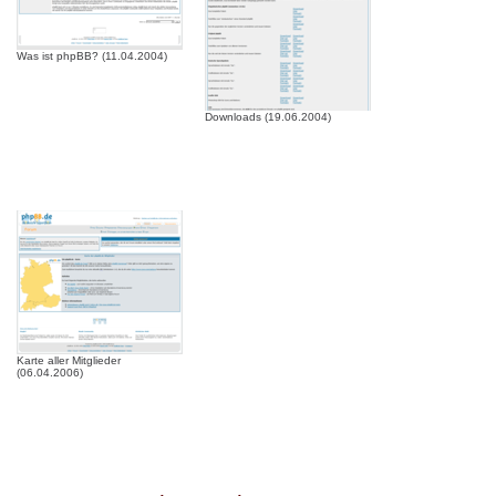
Was ist phpBB? (11.04.2004)
Downloads (19.06.2004)
Karte aller Mitglieder
(06.04.2006)