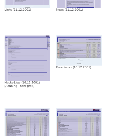
Links (21.12.2001)
News (21.12.2001)
Forenindex (16.12.2001)
Hacks-Liste (16.12.2001)
[Achtung - sehr groß]