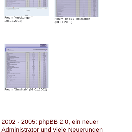
Forum "Anleitungen"
Forum "phpBB Installation"
(28.02.2002)
(08.01.2002)
Forum "Smalltalk" (08.01.2002)
2002 - 2005: phpBB 2.0, ein neuer
Administrator und viele Neuerungen