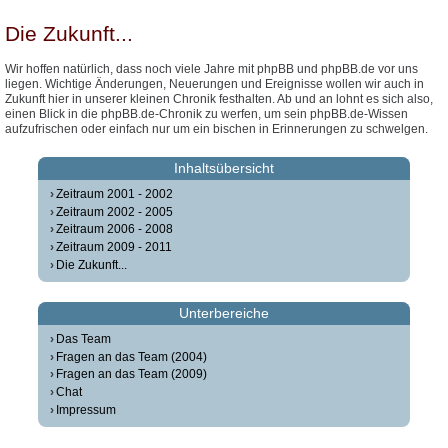
Die Zukunft...
Wir hoffen natürlich, dass noch viele Jahre mit phpBB und phpBB.de vor uns
liegen. Wichtige Änderungen, Neuerungen und Ereignisse wollen wir auch in
Zukunft hier in unserer kleinen Chronik festhalten. Ab und an lohnt es sich also,
einen Blick in die phpBB.de-Chronik zu werfen, um sein phpBB.de-Wissen
aufzufrischen oder einfach nur um ein bischen in Erinnerungen zu schwelgen.
Inhaltsübersicht
Zeitraum 2001 - 2002
Zeitraum 2002 - 2005
Zeitraum 2006 - 2008
Zeitraum 2009 - 2011
Die Zukunft...
Unterbereiche
Das Team
Fragen an das Team (2004)
Fragen an das Team (2009)
Chat
Impressum