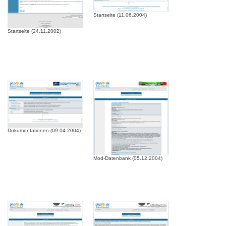
Startseite (11.06.2004)
Startseite (24.11.2002)
Dokumentationen (09.04.2004)
Mod-Datenbank (05.12.2004)