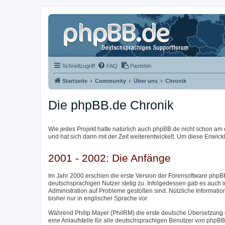
Schnellzugriff
FAQ
Pastebin
Startseite
Community
Über uns
Chronik
Die phpBB.de Chronik
Wie jedes Projekt hatte natürlich auch phpBB.de nicht schon am 
und hat sich dann mit der Zeit weiterentwickelt. Um diese Enwick
2001 - 2002: Die Anfänge
Im Jahr 2000 erschien die erste Version der Forensoftware phpBB
deutschsprachigen Nutzer stetig zu. Infolgedessen gab es auch 
Administration auf Probleme gestoßen sind. Nützliche Informatio
bisher nur in englischer Sprache vor.
Während Philip Mayer (PhilRM) die erste deutsche Übersetzung 
eine Anlaufstelle für alle deutschsprachigen Benutzer von phpB