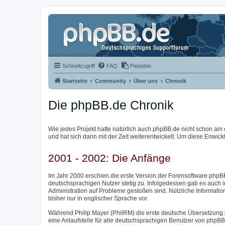
Schnellzugriff
FAQ
Pastebin
Startseite
Community
Über uns
Chronik
Die phpBB.de Chronik
Wie jedes Projekt hatte natürlich auch phpBB.de nicht schon am 
und hat sich dann mit der Zeit weiterentwickelt. Um diese Enwick
2001 - 2002: Die Anfänge
Im Jahr 2000 erschien die erste Version der Forensoftware phpBB
deutschsprachigen Nutzer stetig zu. Infolgedessen gab es auch 
Administration auf Probleme gestoßen sind. Nützliche Informatio
bisher nur in englischer Sprache vor.
Während Philip Mayer (PhilRM) die erste deutsche Übersetzung 
eine Anlaufstelle für alle deutschsprachigen Benutzer von phpB