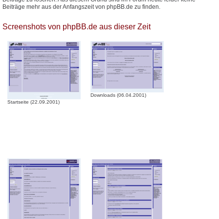
Beiträge mehr aus der Anfangszeit von phpBB.de zu finden.
Screenshots von phpBB.de aus dieser Zeit
Downloads (06.04.2001)
Startseite (22.09.2001)