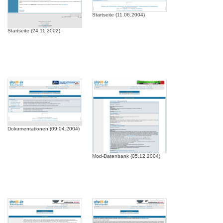
Startseite (11.06.2004)
Startseite (24.11.2002)
Dokumentationen (09.04.2004)
Mod-Datenbank (05.12.2004)