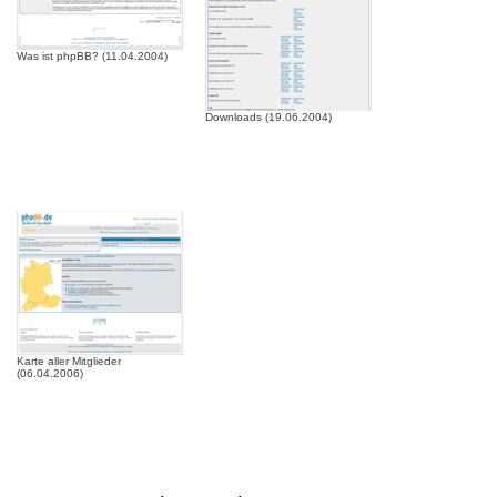
Was ist phpBB? (11.04.2004)
Downloads (19.06.2004)
Karte aller Mitglieder
(06.04.2006)