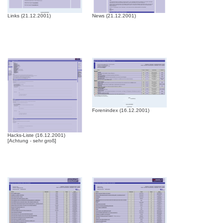
Links (21.12.2001)
News (21.12.2001)
Forenindex (16.12.2001)
Hacks-Liste (16.12.2001)
[Achtung - sehr groß]