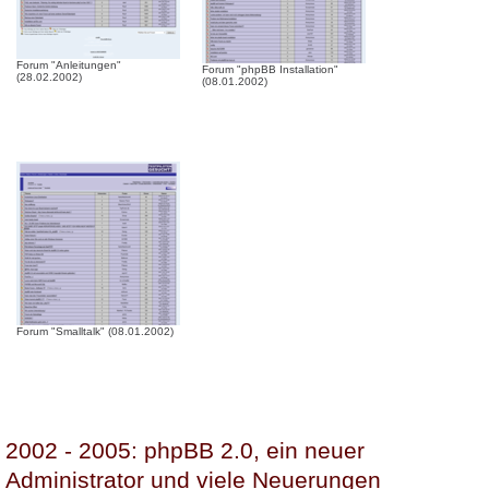
Forum "Anleitungen"
Forum "phpBB Installation"
(28.02.2002)
(08.01.2002)
Forum "Smalltalk" (08.01.2002)
2002 - 2005: phpBB 2.0, ein neuer
Administrator und viele Neuerungen