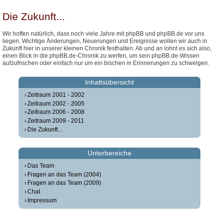
Die Zukunft...
Wir hoffen natürlich, dass noch viele Jahre mit phpBB und phpBB.de vor uns
liegen. Wichtige Änderungen, Neuerungen und Ereignisse wollen wir auch in
Zukunft hier in unserer kleinen Chronik festhalten. Ab und an lohnt es sich also,
einen Blick in die phpBB.de-Chronik zu werfen, um sein phpBB.de-Wissen
aufzufrischen oder einfach nur um ein bischen in Erinnerungen zu schwelgen.
Inhaltsübersicht
Zeitraum 2001 - 2002
Zeitraum 2002 - 2005
Zeitraum 2006 - 2008
Zeitraum 2009 - 2011
Die Zukunft...
Unterbereiche
Das Team
Fragen an das Team (2004)
Fragen an das Team (2009)
Chat
Impressum