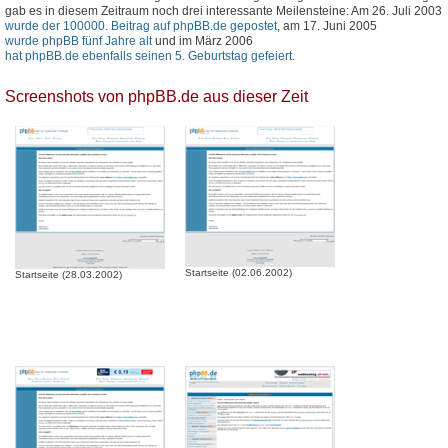
gab es in diesem Zeitraum noch drei interessante Meilensteine: Am 26. Juli 2003
wurde der 100000. Beitrag auf phpBB.de gepostet
, am 17. Juni 2005
wurde phpBB fünf Jahre alt
und im März 2006
hat phpBB.de ebenfalls seinen 5. Geburtstag gefeiert
.
Screenshots von phpBB.de aus dieser Zeit
Startseite (02.06.2002)
Startseite (28.03.2002)