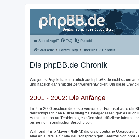
Schnellzugriff
FAQ
Pastebin
Startseite
Community
Über uns
Chronik
Die phpBB.de Chronik
Wie jedes Projekt hatte natürlich auch phpBB.de nicht schon am 
und hat sich dann mit der Zeit weiterentwickelt. Um diese Enwick
2001 - 2002: Die Anfänge
Im Jahr 2000 erschien die erste Version der Forensoftware phpBB
deutschsprachigen Nutzer stetig zu. Infolgedessen gab es auch 
Administration auf Probleme gestoßen sind. Nützliche Informatio
bisher nur in englischer Sprache vor.
Während Philip Mayer (PhilRM) die erste deutsche Übersetzung 
eine Anlaufstelle für alle deutschsprachigen Benutzer von phpB