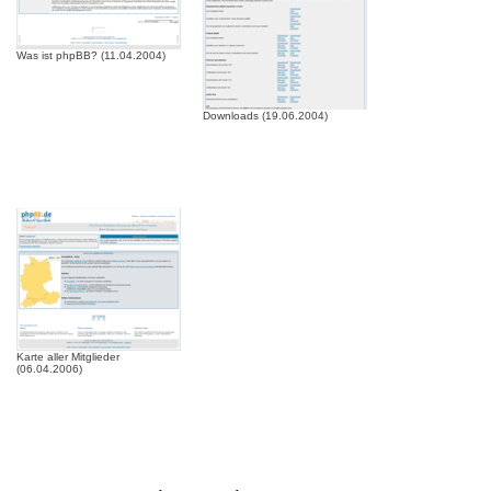
Was ist phpBB? (11.04.2004)
Downloads (19.06.2004)
Karte aller Mitglieder
(06.04.2006)