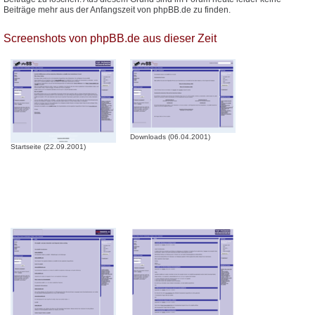
Beiträge mehr aus der Anfangszeit von phpBB.de zu finden.
Screenshots von phpBB.de aus dieser Zeit
Downloads (06.04.2001)
Startseite (22.09.2001)