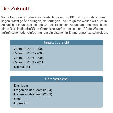
Die Zukunft...
Wir hoffen natürlich, dass noch viele Jahre mit phpBB und phpBB.de vor uns
liegen. Wichtige Änderungen, Neuerungen und Ereignisse wollen wir auch in
Zukunft hier in unserer kleinen Chronik festhalten. Ab und an lohnt es sich also,
einen Blick in die phpBB.de-Chronik zu werfen, um sein phpBB.de-Wissen
aufzufrischen oder einfach nur um ein bischen in Erinnerungen zu schwelgen.
Inhaltsübersicht
Zeitraum 2001 - 2002
Zeitraum 2002 - 2005
Zeitraum 2006 - 2008
Zeitraum 2009 - 2011
Die Zukunft...
Unterbereiche
Das Team
Fragen an das Team (2004)
Fragen an das Team (2009)
Chat
Impressum