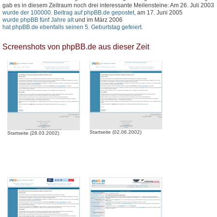
gab es in diesem Zeitraum noch drei interessante Meilensteine: Am 26. Juli 2003
wurde der 100000. Beitrag auf phpBB.de gepostet
, am 17. Juni 2005
wurde phpBB fünf Jahre alt
und im März 2006
hat phpBB.de ebenfalls seinen 5. Geburtstag gefeiert
.
Screenshots von phpBB.de aus dieser Zeit
Startseite (02.06.2002)
Startseite (28.03.2002)