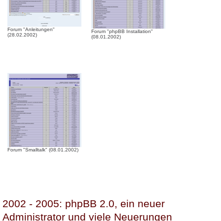
Forum "Anleitungen"
Forum "phpBB Installation"
(28.02.2002)
(08.01.2002)
Forum "Smalltalk" (08.01.2002)
2002 - 2005: phpBB 2.0, ein neuer
Administrator und viele Neuerungen