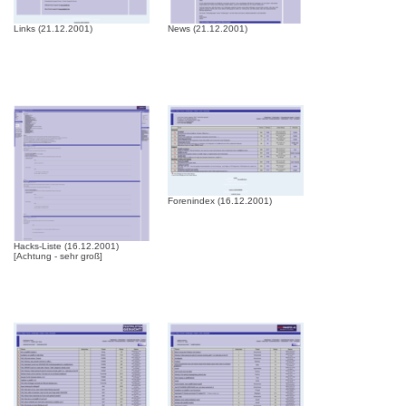
Links (21.12.2001)
News (21.12.2001)
Forenindex (16.12.2001)
Hacks-Liste (16.12.2001)
[Achtung - sehr groß]