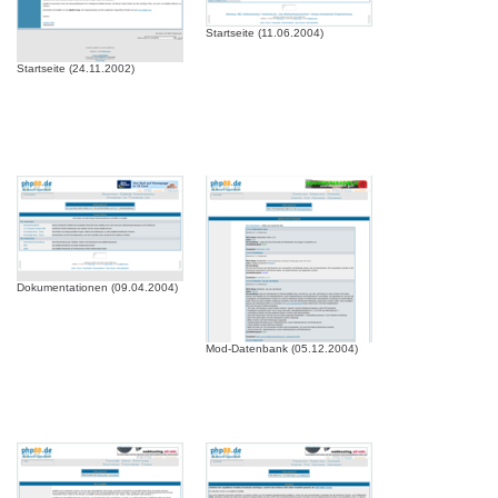
Startseite (11.06.2004)
Startseite (24.11.2002)
Dokumentationen (09.04.2004)
Mod-Datenbank (05.12.2004)