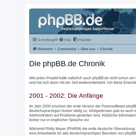
Schnellzugriff
FAQ
Pastebin
Startseite
Community
Über uns
Chronik
Die phpBB.de Chronik
Wie jedes Projekt hatte natürlich auch phpBB.de nicht schon am 
und hat sich dann mit der Zeit weiterentwickelt. Um diese Enwick
2001 - 2002: Die Anfänge
Im Jahr 2000 erschien die erste Version der Forensoftware phpBB
deutschsprachigen Nutzer stetig zu. Infolgedessen gab es auch 
Administration auf Probleme gestoßen sind. Nützliche Informatio
bisher nur in englischer Sprache vor.
Während Philip Mayer (PhilRM) die erste deutsche Übersetzung 
eine Anlaufstelle für alle deutschsprachigen Benutzer von phpB