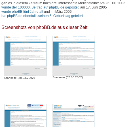
gab es in diesem Zeitraum noch drei interessante Meilensteine: Am 26. Juli 2003
wurde der 100000. Beitrag auf phpBB.de gepostet
, am 17. Juni 2005
wurde phpBB fünf Jahre alt
und im März 2006
hat phpBB.de ebenfalls seinen 5. Geburtstag gefeiert
.
Screenshots von phpBB.de aus dieser Zeit
Startseite (02.06.2002)
Startseite (28.03.2002)