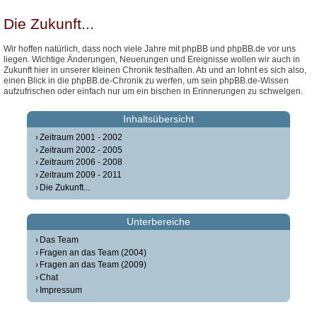
Die Zukunft...
Wir hoffen natürlich, dass noch viele Jahre mit phpBB und phpBB.de vor uns
liegen. Wichtige Änderungen, Neuerungen und Ereignisse wollen wir auch in
Zukunft hier in unserer kleinen Chronik festhalten. Ab und an lohnt es sich also,
einen Blick in die phpBB.de-Chronik zu werfen, um sein phpBB.de-Wissen
aufzufrischen oder einfach nur um ein bischen in Erinnerungen zu schwelgen.
Inhaltsübersicht
Zeitraum 2001 - 2002
Zeitraum 2002 - 2005
Zeitraum 2006 - 2008
Zeitraum 2009 - 2011
Die Zukunft...
Unterbereiche
Das Team
Fragen an das Team (2004)
Fragen an das Team (2009)
Chat
Impressum