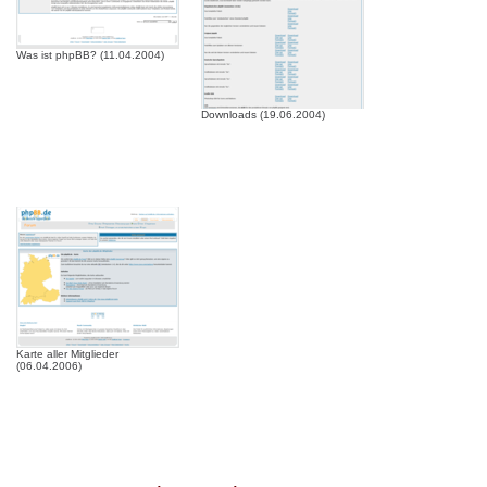
Was ist phpBB? (11.04.2004)
Downloads (19.06.2004)
Karte aller Mitglieder
(06.04.2006)