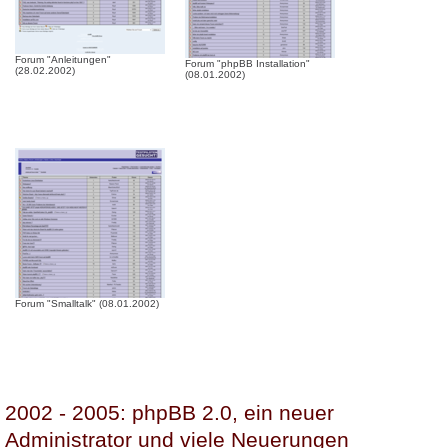
Forum "Anleitungen"
Forum "phpBB Installation"
(28.02.2002)
(08.01.2002)
Forum "Smalltalk" (08.01.2002)
2002 - 2005: phpBB 2.0, ein neuer
Administrator und viele Neuerungen