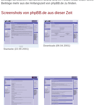
Beiträge mehr aus der Anfangszeit von phpBB.de zu finden.
Screenshots von phpBB.de aus dieser Zeit
Downloads (06.04.2001)
Startseite (22.09.2001)