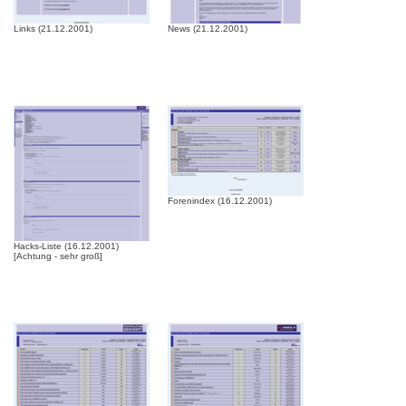
Links (21.12.2001)
News (21.12.2001)
Forenindex (16.12.2001)
Hacks-Liste (16.12.2001)
[Achtung - sehr groß]