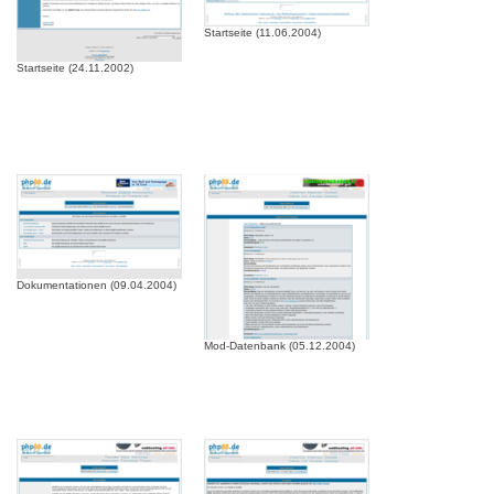
Startseite (11.06.2004)
Startseite (24.11.2002)
Dokumentationen (09.04.2004)
Mod-Datenbank (05.12.2004)