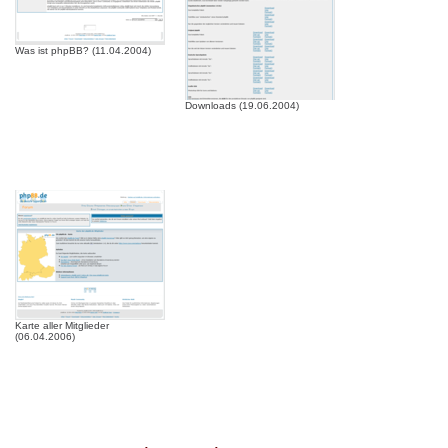
Was ist phpBB? (11.04.2004)
Downloads (19.06.2004)
Karte aller Mitglieder
(06.04.2006)