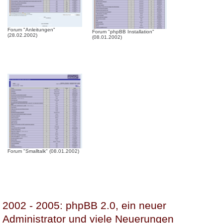
Forum "Anleitungen"
Forum "phpBB Installation"
(28.02.2002)
(08.01.2002)
Forum "Smalltalk" (08.01.2002)
2002 - 2005: phpBB 2.0, ein neuer
Administrator und viele Neuerungen