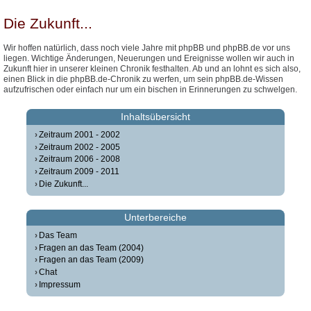
Die Zukunft...
Wir hoffen natürlich, dass noch viele Jahre mit phpBB und phpBB.de vor uns
liegen. Wichtige Änderungen, Neuerungen und Ereignisse wollen wir auch in
Zukunft hier in unserer kleinen Chronik festhalten. Ab und an lohnt es sich also,
einen Blick in die phpBB.de-Chronik zu werfen, um sein phpBB.de-Wissen
aufzufrischen oder einfach nur um ein bischen in Erinnerungen zu schwelgen.
Inhaltsübersicht
Zeitraum 2001 - 2002
Zeitraum 2002 - 2005
Zeitraum 2006 - 2008
Zeitraum 2009 - 2011
Die Zukunft...
Unterbereiche
Das Team
Fragen an das Team (2004)
Fragen an das Team (2009)
Chat
Impressum