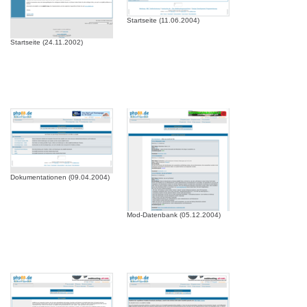
Startseite (11.06.2004)
Startseite (24.11.2002)
Dokumentationen (09.04.2004)
Mod-Datenbank (05.12.2004)