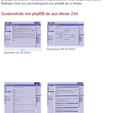
Beiträge mehr aus der Anfangszeit von phpBB.de zu finden.
Screenshots von phpBB.de aus dieser Zeit
Downloads (06.04.2001)
Startseite (22.09.2001)