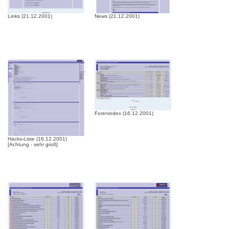
Links (21.12.2001)
News (21.12.2001)
Forenindex (16.12.2001)
Hacks-Liste (16.12.2001)
[Achtung - sehr groß]