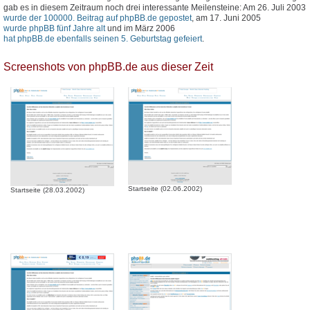
gab es in diesem Zeitraum noch drei interessante Meilensteine: Am 26. Juli 2003
wurde der 100000. Beitrag auf phpBB.de gepostet
, am 17. Juni 2005
wurde phpBB fünf Jahre alt
und im März 2006
hat phpBB.de ebenfalls seinen 5. Geburtstag gefeiert
.
Screenshots von phpBB.de aus dieser Zeit
Startseite (02.06.2002)
Startseite (28.03.2002)