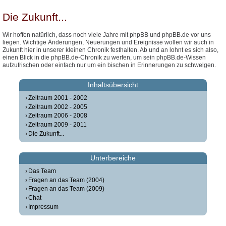
Die Zukunft...
Wir hoffen natürlich, dass noch viele Jahre mit phpBB und phpBB.de vor uns
liegen. Wichtige Änderungen, Neuerungen und Ereignisse wollen wir auch in
Zukunft hier in unserer kleinen Chronik festhalten. Ab und an lohnt es sich also,
einen Blick in die phpBB.de-Chronik zu werfen, um sein phpBB.de-Wissen
aufzufrischen oder einfach nur um ein bischen in Erinnerungen zu schwelgen.
Inhaltsübersicht
Zeitraum 2001 - 2002
Zeitraum 2002 - 2005
Zeitraum 2006 - 2008
Zeitraum 2009 - 2011
Die Zukunft...
Unterbereiche
Das Team
Fragen an das Team (2004)
Fragen an das Team (2009)
Chat
Impressum