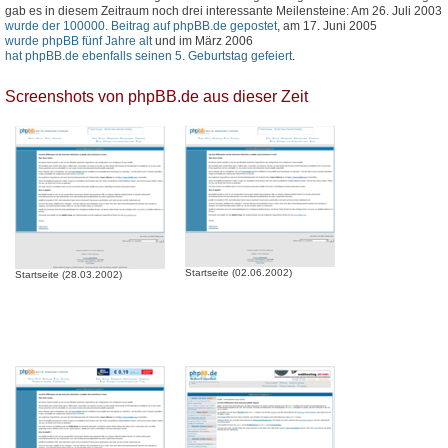
gab es in diesem Zeitraum noch drei interessante Meilensteine: Am 26. Juli 2003
wurde der 100000. Beitrag auf phpBB.de gepostet
, am 17. Juni 2005
wurde phpBB fünf Jahre alt
und im März 2006
hat phpBB.de ebenfalls seinen 5. Geburtstag gefeiert
.
Screenshots von phpBB.de aus dieser Zeit
Startseite (02.06.2002)
Startseite (28.03.2002)