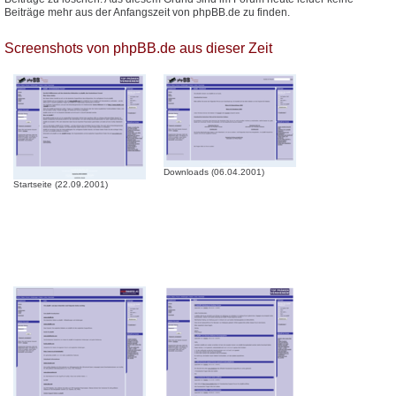
Beiträge mehr aus der Anfangszeit von phpBB.de zu finden.
Screenshots von phpBB.de aus dieser Zeit
Downloads (06.04.2001)
Startseite (22.09.2001)