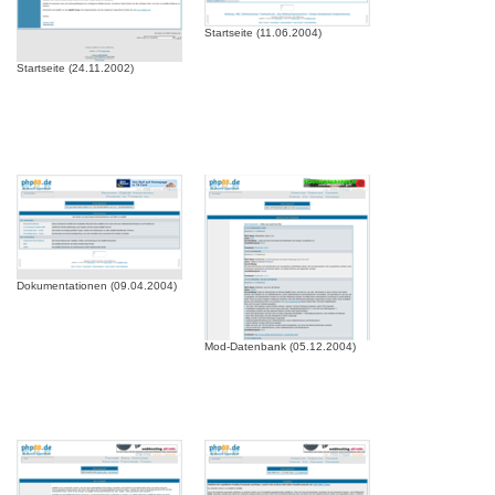
Startseite (11.06.2004)
Startseite (24.11.2002)
Dokumentationen (09.04.2004)
Mod-Datenbank (05.12.2004)