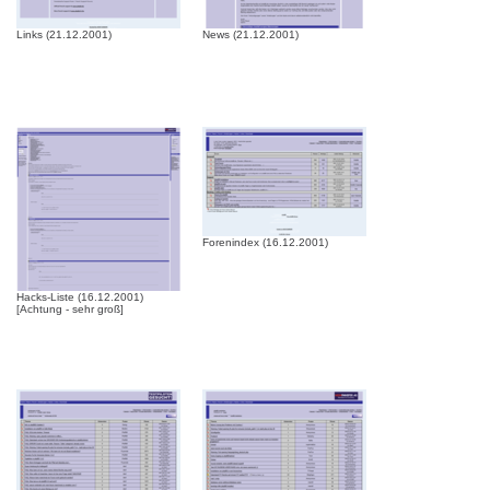
Links (21.12.2001)
News (21.12.2001)
Forenindex (16.12.2001)
Hacks-Liste (16.12.2001)
[Achtung - sehr groß]