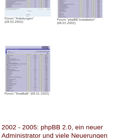
Forum "Anleitungen"
Forum "phpBB Installation"
(28.02.2002)
(08.01.2002)
Forum "Smalltalk" (08.01.2002)
2002 - 2005: phpBB 2.0, ein neuer
Administrator und viele Neuerungen