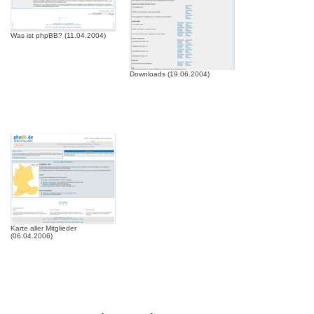
Was ist phpBB? (11.04.2004)
Downloads (19.06.2004)
Karte aller Mitglieder
(06.04.2006)