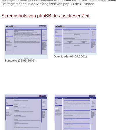
Beiträge mehr aus der Anfangszeit von phpBB.de zu finden.
Screenshots von phpBB.de aus dieser Zeit
Downloads (06.04.2001)
Startseite (22.09.2001)