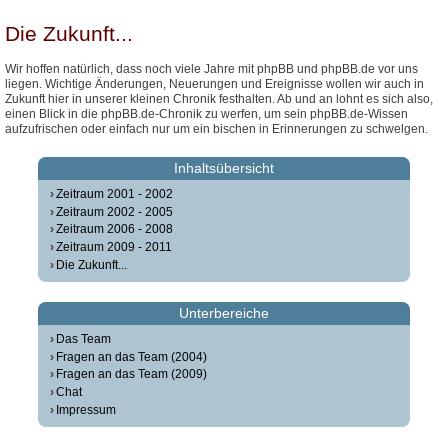
Die Zukunft...
Wir hoffen natürlich, dass noch viele Jahre mit phpBB und phpBB.de vor uns
liegen. Wichtige Änderungen, Neuerungen und Ereignisse wollen wir auch in
Zukunft hier in unserer kleinen Chronik festhalten. Ab und an lohnt es sich also,
einen Blick in die phpBB.de-Chronik zu werfen, um sein phpBB.de-Wissen
aufzufrischen oder einfach nur um ein bischen in Erinnerungen zu schwelgen.
Inhaltsübersicht
Zeitraum 2001 - 2002
Zeitraum 2002 - 2005
Zeitraum 2006 - 2008
Zeitraum 2009 - 2011
Die Zukunft...
Unterbereiche
Das Team
Fragen an das Team (2004)
Fragen an das Team (2009)
Chat
Impressum