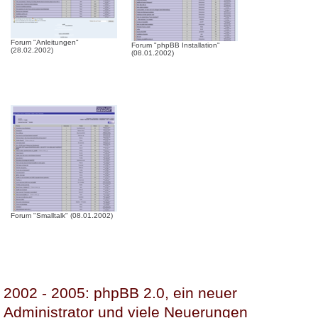
Forum "Anleitungen"
Forum "phpBB Installation"
(28.02.2002)
(08.01.2002)
Forum "Smalltalk" (08.01.2002)
2002 - 2005: phpBB 2.0, ein neuer
Administrator und viele Neuerungen