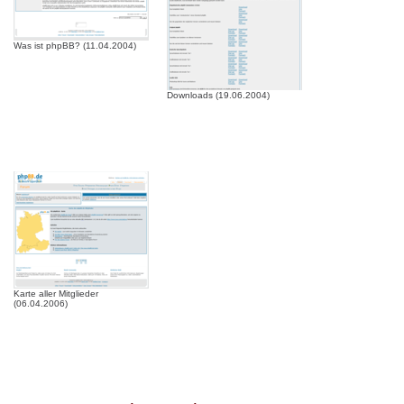
Was ist phpBB? (11.04.2004)
Downloads (19.06.2004)
Karte aller Mitglieder
(06.04.2006)