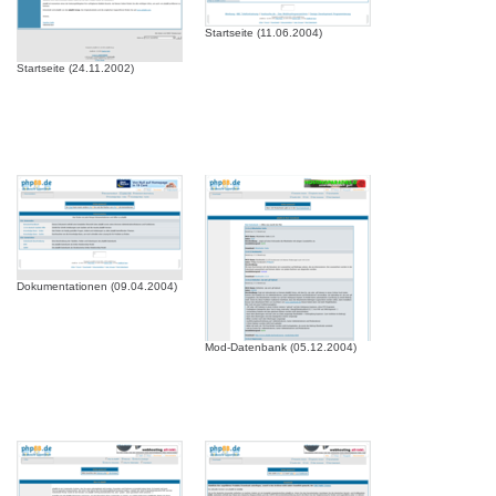
Startseite (11.06.2004)
Startseite (24.11.2002)
Dokumentationen (09.04.2004)
Mod-Datenbank (05.12.2004)