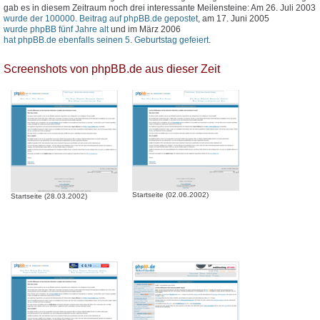
gab es in diesem Zeitraum noch drei interessante Meilensteine: Am 26. Juli 2003
wurde der 100000. Beitrag auf phpBB.de gepostet
, am 17. Juni 2005
wurde phpBB fünf Jahre alt
und im März 2006
hat phpBB.de ebenfalls seinen 5. Geburtstag gefeiert
.
Screenshots von phpBB.de aus dieser Zeit
Startseite (02.06.2002)
Startseite (28.03.2002)