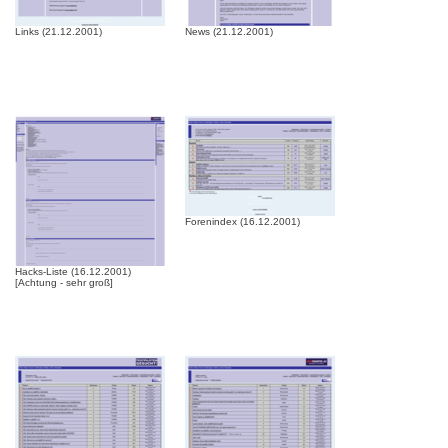
Links (21.12.2001)
News (21.12.2001)
Forenindex (16.12.2001)
Hacks-Liste (16.12.2001)
[Achtung - sehr groß]