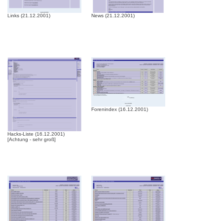
Links (21.12.2001)
News (21.12.2001)
Forenindex (16.12.2001)
Hacks-Liste (16.12.2001)
[Achtung - sehr groß]