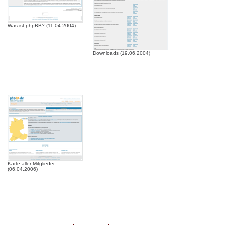
Was ist phpBB? (11.04.2004)
Downloads (19.06.2004)
Karte aller Mitglieder
(06.04.2006)