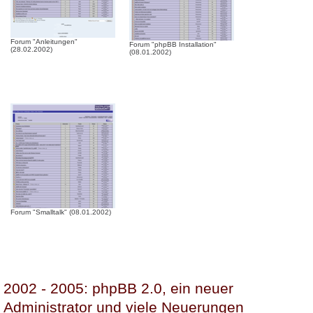
Forum "Anleitungen"
Forum "phpBB Installation"
(28.02.2002)
(08.01.2002)
Forum "Smalltalk" (08.01.2002)
2002 - 2005: phpBB 2.0, ein neuer
Administrator und viele Neuerungen