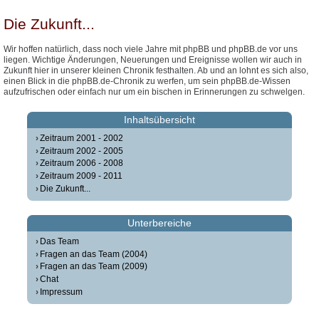
Die Zukunft...
Wir hoffen natürlich, dass noch viele Jahre mit phpBB und phpBB.de vor uns
liegen. Wichtige Änderungen, Neuerungen und Ereignisse wollen wir auch in
Zukunft hier in unserer kleinen Chronik festhalten. Ab und an lohnt es sich also,
einen Blick in die phpBB.de-Chronik zu werfen, um sein phpBB.de-Wissen
aufzufrischen oder einfach nur um ein bischen in Erinnerungen zu schwelgen.
Inhaltsübersicht
Zeitraum 2001 - 2002
Zeitraum 2002 - 2005
Zeitraum 2006 - 2008
Zeitraum 2009 - 2011
Die Zukunft...
Unterbereiche
Das Team
Fragen an das Team (2004)
Fragen an das Team (2009)
Chat
Impressum