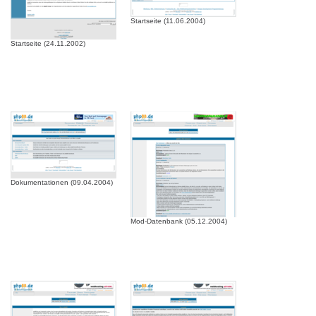
Startseite (11.06.2004)
Startseite (24.11.2002)
Dokumentationen (09.04.2004)
Mod-Datenbank (05.12.2004)