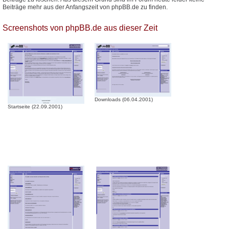
Beiträge mehr aus der Anfangszeit von phpBB.de zu finden.
Screenshots von phpBB.de aus dieser Zeit
Downloads (06.04.2001)
Startseite (22.09.2001)