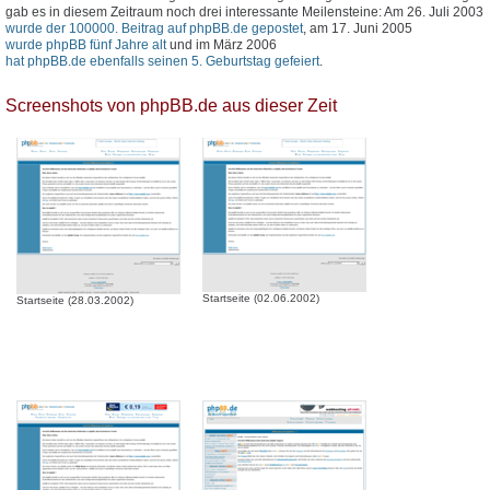
gab es in diesem Zeitraum noch drei interessante Meilensteine: Am 26. Juli 2003
wurde der 100000. Beitrag auf phpBB.de gepostet
, am 17. Juni 2005
wurde phpBB fünf Jahre alt
und im März 2006
hat phpBB.de ebenfalls seinen 5. Geburtstag gefeiert
.
Screenshots von phpBB.de aus dieser Zeit
Startseite (02.06.2002)
Startseite (28.03.2002)