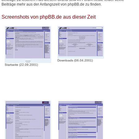
Beiträge mehr aus der Anfangszeit von phpBB.de zu finden.
Screenshots von phpBB.de aus dieser Zeit
Downloads (06.04.2001)
Startseite (22.09.2001)