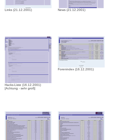
Links (21.12.2001)
News (21.12.2001)
Forenindex (16.12.2001)
Hacks-Liste (16.12.2001)
[Achtung - sehr groß]