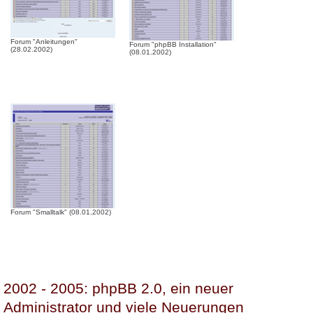
Forum "Anleitungen"
Forum "phpBB Installation"
(28.02.2002)
(08.01.2002)
Forum "Smalltalk" (08.01.2002)
2002 - 2005: phpBB 2.0, ein neuer
Administrator und viele Neuerungen