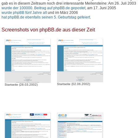
gab es in diesem Zeitraum noch drei interessante Meilensteine: Am 26. Juli 2003
wurde der 100000. Beitrag auf phpBB.de gepostet
, am 17. Juni 2005
wurde phpBB fünf Jahre alt
und im März 2006
hat phpBB.de ebenfalls seinen 5. Geburtstag gefeiert
.
Screenshots von phpBB.de aus dieser Zeit
Startseite (02.06.2002)
Startseite (28.03.2002)