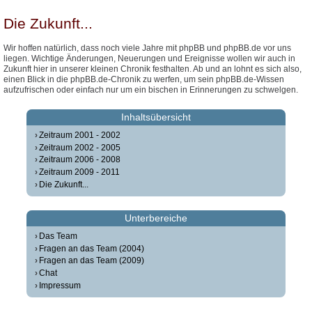
Die Zukunft...
Wir hoffen natürlich, dass noch viele Jahre mit phpBB und phpBB.de vor uns
liegen. Wichtige Änderungen, Neuerungen und Ereignisse wollen wir auch in
Zukunft hier in unserer kleinen Chronik festhalten. Ab und an lohnt es sich also,
einen Blick in die phpBB.de-Chronik zu werfen, um sein phpBB.de-Wissen
aufzufrischen oder einfach nur um ein bischen in Erinnerungen zu schwelgen.
Inhaltsübersicht
Zeitraum 2001 - 2002
Zeitraum 2002 - 2005
Zeitraum 2006 - 2008
Zeitraum 2009 - 2011
Die Zukunft...
Unterbereiche
Das Team
Fragen an das Team (2004)
Fragen an das Team (2009)
Chat
Impressum