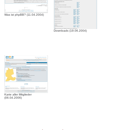
Was ist phpBB? (11.04.2004)
Downloads (19.06.2004)
Karte aller Mitglieder
(06.04.2006)