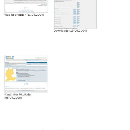
Was ist phpBB? (11.04.2004)
Downloads (19.06.2004)
Karte aller Mitglieder
(06.04.2006)