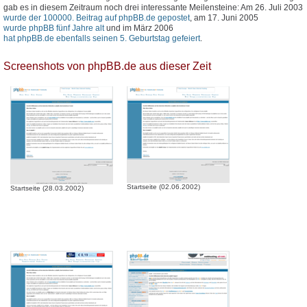
gab es in diesem Zeitraum noch drei interessante Meilensteine: Am 26. Juli 2003
wurde der 100000. Beitrag auf phpBB.de gepostet
, am 17. Juni 2005
wurde phpBB fünf Jahre alt
und im März 2006
hat phpBB.de ebenfalls seinen 5. Geburtstag gefeiert
.
Screenshots von phpBB.de aus dieser Zeit
Startseite (02.06.2002)
Startseite (28.03.2002)