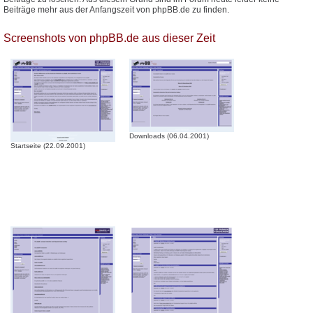
Beiträge mehr aus der Anfangszeit von phpBB.de zu finden.
Screenshots von phpBB.de aus dieser Zeit
Downloads (06.04.2001)
Startseite (22.09.2001)