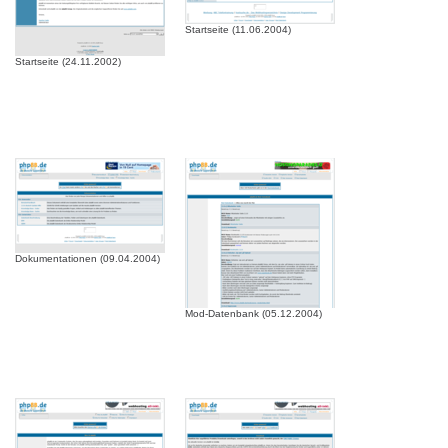
Startseite (11.06.2004)
Startseite (24.11.2002)
Dokumentationen (09.04.2004)
Mod-Datenbank (05.12.2004)