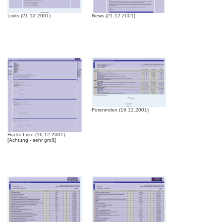
Links (21.12.2001)
News (21.12.2001)
Forenindex (16.12.2001)
Hacks-Liste (16.12.2001)
[Achtung - sehr groß]