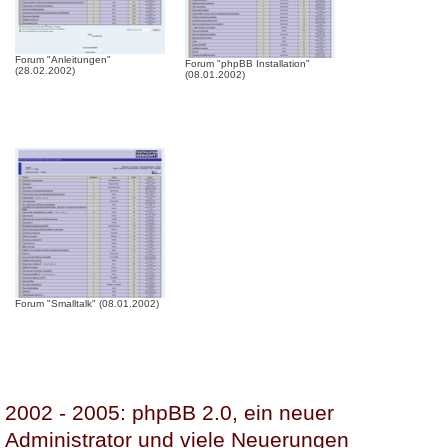
Forum "Anleitungen"
Forum "phpBB Installation"
(28.02.2002)
(08.01.2002)
Forum "Smalltalk" (08.01.2002)
2002 - 2005: phpBB 2.0, ein neuer
Administrator und viele Neuerungen