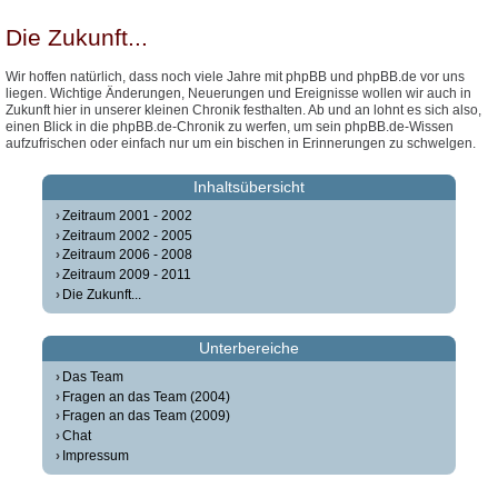
Die Zukunft...
Wir hoffen natürlich, dass noch viele Jahre mit phpBB und phpBB.de vor uns
liegen. Wichtige Änderungen, Neuerungen und Ereignisse wollen wir auch in
Zukunft hier in unserer kleinen Chronik festhalten. Ab und an lohnt es sich also,
einen Blick in die phpBB.de-Chronik zu werfen, um sein phpBB.de-Wissen
aufzufrischen oder einfach nur um ein bischen in Erinnerungen zu schwelgen.
Inhaltsübersicht
Zeitraum 2001 - 2002
Zeitraum 2002 - 2005
Zeitraum 2006 - 2008
Zeitraum 2009 - 2011
Die Zukunft...
Unterbereiche
Das Team
Fragen an das Team (2004)
Fragen an das Team (2009)
Chat
Impressum