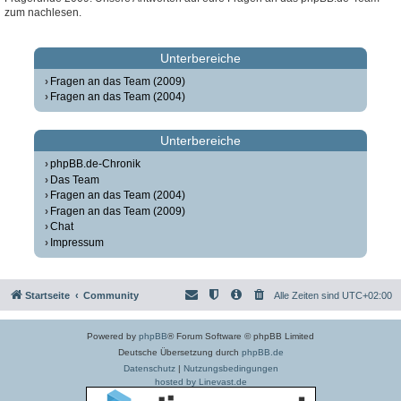
zum nachlesen.
Unterbereiche
Fragen an das Team (2009)
Fragen an das Team (2004)
Unterbereiche
phpBB.de-Chronik
Das Team
Fragen an das Team (2004)
Fragen an das Team (2009)
Chat
Impressum
Startseite
Community
Alle Zeiten sind
UTC+02:00
Powered by
phpBB
® Forum Software © phpBB Limited
Deutsche Übersetzung durch
phpBB.de
Datenschutz
|
Nutzungsbedingungen
hosted by Linevast.de